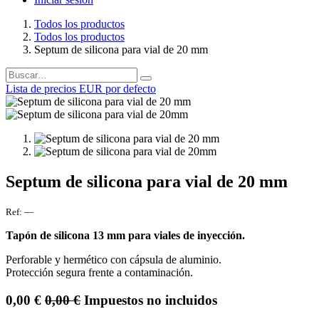
Todos los productos
Todos los productos
Septum de silicona para vial de 20 mm
Lista de precios EUR por defecto
Septum de silicona para vial de 20 mm
Ref:
—
Tapón de silicona 13 mm para viales de inyección.
Perforable y hermético con cápsula de aluminio.
Protección segura frente a contaminación.
0,00
€
0,00
€
Impuestos no incluidos