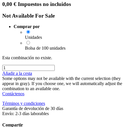
0,00
€
Impuestos no incluidos
Not Available For Sale
Comprar por
Unidades
Bolsa de 100 unidades
Esta combinación no existe.
Añadir a la cesta
Some options may not be available with the current selection (they
appear in gray). If you choose one, we will automatically adjust the
combination to an available one.
Contáctenos
Términos y condiciones
Garantía de devolución de 30 días
Envío: 2-3 días laborables
Compartir