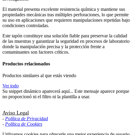
El material presenta excelente resistencia química y mantiene sus
propiedades mecánicas tras múltiples perforaciones, lo que permite
su uso en aplicaciones que requieren manipulaciones repetidas bajo
condiciones controladas.
Este tapón constituye una solución fiable para preservar la calidad
de las muestras y garantizar la seguridad en procesos de laboratorio
donde la manipulación precisa y la protección frente a
contaminantes son factores críticos.
Productos relacionados
Productos similares al que estás viendo
Ver todo
Su snippet dinámico aparecerá aquí... Este mensaje aparece porque
no proporcionó ni el filtro ni la plantilla a usar.
Aviso Legal
-
Política de Privacidad
-
Política de Cookies
Utilizamos cookies para ofrecerle una mejor experiencia de usuario