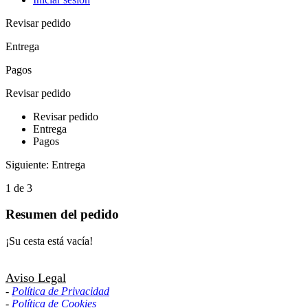
Revisar pedido
Entrega
Pagos
Revisar pedido
Revisar pedido
Entrega
Pagos
Siguiente: Entrega
1 de 3
Resumen del pedido
¡Su cesta está vacía!
Aviso Legal
-
Política de Privacidad
-
Política de Cookies