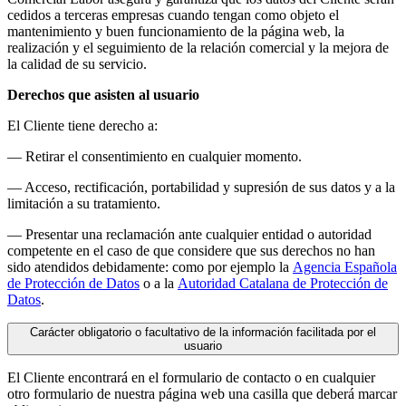
cedidos a terceras empresas cuando tengan como objeto el
mantenimiento y buen funcionamiento de la página web, la
realización y el seguimiento de la relación comercial y la mejora de
la calidad de su servicio.
Derechos que asisten al usuario
El Cliente tiene derecho a:
— Retirar el consentimiento en cualquier momento.
— Acceso, rectificación, portabilidad y supresión de sus datos y a la
limitación a su tratamiento.
— Presentar una reclamación ante cualquier entidad o autoridad
competente en el caso de que considere que sus derechos no han
sido atendidos debidamente: como por ejemplo la
Agencia Española
de Protección de Datos
o a la
Autoridad Catalana de Protección de
Datos
.
Carácter obligatorio o facultativo de la información facilitada por el
usuario
El Cliente encontrará en el formulario de contacto o en cualquier
otro formulario de nuestra página web una casilla que deberá marcar