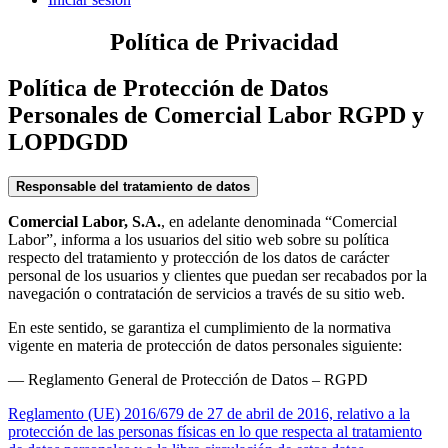
Política de Privacidad
Política de Protección de Datos
Personales de Comercial Labor RGPD y
LOPDGDD
Responsable del tratamiento de datos
Comercial Labor, S.A.
, en adelante denominada “Comercial
Labor”, informa a los usuarios del sitio web sobre su política
respecto del tratamiento y protección de los datos de carácter
personal de los usuarios y clientes que puedan ser recabados por la
navegación o contratación de servicios a través de su sitio web.
En este sentido, se garantiza el cumplimiento de la normativa
vigente en materia de protección de datos personales siguiente:
— Reglamento General de Protección de Datos – RGPD
Reglamento (UE) 2016/679 de 27 de abril de 2016, relativo a la
protección de las personas físicas en lo que respecta al tratamiento