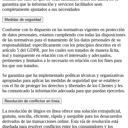
garantiza que la información y servicios facilitados sean
completamente ajustados a sus necesidades
Medidas de seguridad
Conforme con lo dispuesto en las normativas vigentes en protección
de datos personales, estamos cumpliendo con todas las disposiciones
de las normativas para el tratamiento de los datos personales de su
responsabilidad: específicamente con los principios descritos en el
artículo 5 del GDPR, por los cuales son tratados de manera lícita,
leal y transparente en relación con el interesado y adecuados,
pertinentes y limitados a lo necesario en relación con los fines para
los que son tratados.
Se garantiza que ha implementado políticas técnicas y organizativas
apropiadas para aplicar las medidas de seguridad que se establece
con el fin de proteger los derechos y libertades de los Clientes y les
ha comunicado la información adecuada para que puedan ejercerlos.
Resolución de conflictos en línea
La resolución de litigios en línea ofrece una solución extrajudicial,
gratuita, sencilla, eficiente, rápida y asequible para los desacuerdos
derivados de las transacciones online. Esta vía de resolución está
diseñada para resolver conflictos entre los consumidores y los