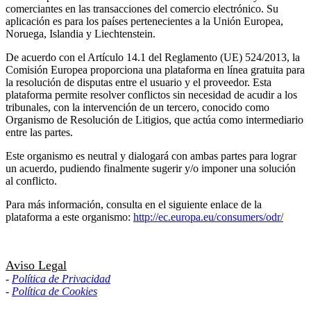
comerciantes en las transacciones del comercio electrónico. Su
aplicación es para los países pertenecientes a la Unión Europea,
Noruega, Islandia y Liechtenstein.
De acuerdo con el Artículo 14.1 del Reglamento (UE) 524/2013, la
Comisión Europea proporciona una plataforma en línea gratuita para
la resolución de disputas entre el usuario y el proveedor. Esta
plataforma permite resolver conflictos sin necesidad de acudir a los
tribunales, con la intervención de un tercero, conocido como
Organismo de Resolución de Litigios, que actúa como intermediario
entre las partes.
Este organismo es neutral y dialogará con ambas partes para lograr
un acuerdo, pudiendo finalmente sugerir y/o imponer una solución
al conflicto.
Para más información, consulta en el siguiente enlace de la
plataforma a este organismo:
http://ec.europa.eu/consumers/odr/
Aviso Legal
-
Política de Privacidad
-
Política de Cookies