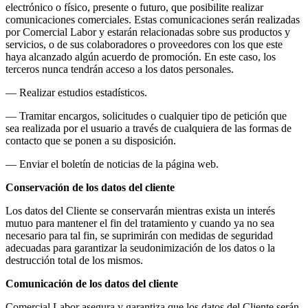
electrónico o físico, presente o futuro, que posibilite realizar
comunicaciones comerciales. Estas comunicaciones serán realizadas
por Comercial Labor y estarán relacionadas sobre sus productos y
servicios, o de sus colaboradores o proveedores con los que este
haya alcanzado algún acuerdo de promoción. En este caso, los
terceros nunca tendrán acceso a los datos personales.
— Realizar estudios estadísticos.
— Tramitar encargos, solicitudes o cualquier tipo de petición que
sea realizada por el usuario a través de cualquiera de las formas de
contacto que se ponen a su disposición.
— Enviar el boletín de noticias de la página web.
Conservación de los datos del cliente
Los datos del Cliente se conservarán mientras exista un interés
mutuo para mantener el fin del tratamiento y cuando ya no sea
necesario para tal fin, se suprimirán con medidas de seguridad
adecuadas para garantizar la seudonimización de los datos o la
destrucción total de los mismos.
Comunicación de los datos del cliente
Comercial Labor asegura y garantiza que los datos del Cliente serán