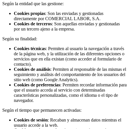
Según la entidad que las gestione:
Cookies propias
: Son las enviadas y gestionadas
directamente por COMERCIAL LABOR, S.A.
Cookies de terceros
: Son aquellas enviadas y gestionadas
por un tercero ajeno a la empresa.
Según su finalidad:
Cookies técnicas
: Permiten al usuario la navegación a través
de la página web, y la utilización de las diferentes opciones o
servicios que en ella existan (como acceder al formulario de
contacto).
Cookies de análisis
: Permiten al responsable de las mismas el
seguimiento y análisis del comportamiento de los usuarios del
sitio web (como Google Analytics).
Cookies de preferencias
: Permiten recordar información para
que el usuario acceda al servicio con determinadas
características personalizadas, como el idioma o el tipo de
navegador.
Según el tiempo que permanecen activadas:
Cookies de sesión
: Recaban y almacenan datos mientras el
usuario accede a la web.