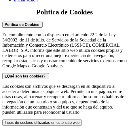
Política de Cookies​
Política de Cookies
En cumplimiento con lo dispuesto en el artículo 22.2 de la Ley
34/2002, de 11 de julio, de Servicios de la Sociedad de la
Información y Comercio Electrónico (LSSI-CE), COMERCIAL
LABOR, S.A. informa que este sitio web utiliza cookies propias y
de terceros para ofrecer una mejor experiencia de navegación,
recopilar estadísticas y mostrar contenido de servicios externos como
Google Maps o Google Analytics.
¿Qué son las cookies?
Las cookies son archivos que se descargan en su dispositivo al
acceder a determinadas páginas web. Permiten a una página, entre
otras cosas, almacenar y recuperar información sobre los hábitos de
navegación de un usuario o su equipo y, dependiendo de la
información que contengan y del uso que se haga del equipo,
pueden utilizarse para reconocer al usuario.
Tipos de cookies utilizadas en este sitio web