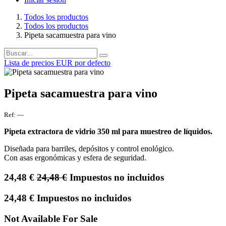
Todos los productos
Todos los productos
Pipeta sacamuestra para vino
Lista de precios EUR por defecto
Pipeta sacamuestra para vino
Ref:
—
Pipeta extractora de vidrio 350 ml para muestreo de líquidos.
Diseñada para barriles, depósitos y control enológico.
Con asas ergonómicas y esfera de seguridad.
24,48
€
24,48
€
Impuestos no incluidos
24,48
€
Impuestos no incluidos
Not Available For Sale