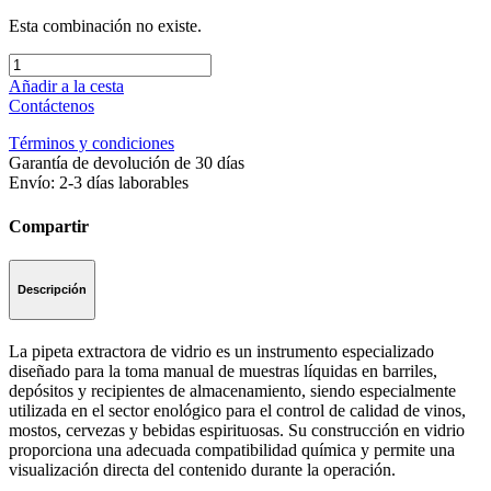
Esta combinación no existe.
Añadir a la cesta
Contáctenos
Términos y condiciones
Garantía de devolución de 30 días
Envío: 2-3 días laborables
Compartir
Descripción
La pipeta extractora de vidrio es un instrumento especializado
diseñado para la toma manual de muestras líquidas en barriles,
depósitos y recipientes de almacenamiento, siendo especialmente
utilizada en el sector enológico para el control de calidad de vinos,
mostos, cervezas y bebidas espirituosas. Su construcción en vidrio
proporciona una adecuada compatibilidad química y permite una
visualización directa del contenido durante la operación.