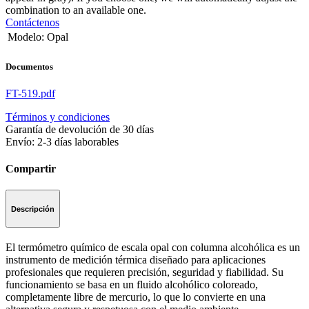
combination to an available one.
Contáctenos
Modelo
:
Opal
Documentos
FT-519.pdf
Términos y condiciones
Garantía de devolución de 30 días
Envío: 2-3 días laborables
Compartir
Descripción
El termómetro químico de escala opal con columna alcohólica es un
instrumento de medición térmica diseñado para aplicaciones
profesionales que requieren precisión, seguridad y fiabilidad. Su
funcionamiento se basa en un fluido alcohólico coloreado,
completamente libre de mercurio, lo que lo convierte en una