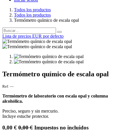
Todos los productos
Todos los productos
Termómetro químico de escala opal
Lista de precios EUR por defecto
Termómetro químico de escala opal
Ref:
—
Termómetro de laboratorio con escala opal y columna
alcohólica.
Preciso, seguro y sin mercurio.
Incluye estuche protector.
0,00
€
0,00
€
Impuestos no incluidos