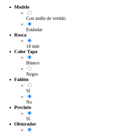
Modelo
Con anillo de vertido
Estándar
Rosca
18 mm
Color Tapa
Blanco
Negro
Faldón
Sí
No
Precinto
Sí
Obturador