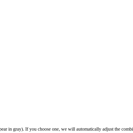
ear in gray). If you choose one, we will automatically adjust the combi