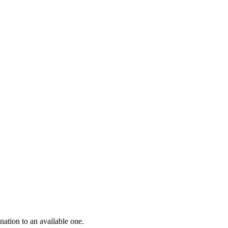
nation to an available one.