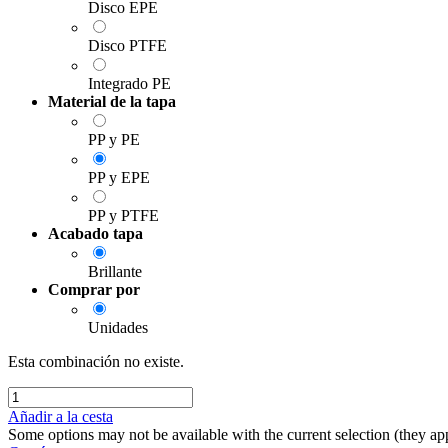
Disco EPE
Disco PTFE
Integrado PE
Material de la tapa
PP y PE
PP y EPE
PP y PTFE
Acabado tapa
Brillante
Comprar por
Unidades
Esta combinación no existe.
Añadir a la cesta
Some options may not be available with the current selection (they app