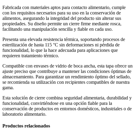
Fabricada con materiales aptos para contacto alimentario, cumple
con los requisitos necesarios para su uso en la conservación de
alimentos, asegurando la integridad del producto sin alterar sus
propiedades. Su diseño permite un cierre firme mediante rosca,
facilitando una manipulación sencilla y fiable en cada uso.
Presenta una elevada resistencia térmica, soportando procesos de
esterilización de hasta 115 °C sin deformaciones ni pérdida de
funcionalidad, lo que la hace adecuada para aplicaciones que
requieren tratamiento térmico.
Compatible con envases de vidrio de boca ancha, esta tapa ofrece un
ajuste preciso que contribuye a mantener las condiciones óptimas de
almacenamiento. Para garantizar un rendimiento óptimo del sellado,
se recomienda su utilización con recipientes compatibles de nuestra
gama.
Esta solución de cierre combina seguridad alimentaria, durabilidad y
funcionalidad, convirtiéndose en una opción fiable para la
conservación de productos en entornos domésticos, industriales o de
laboratorio alimentario.
Productos relacionados