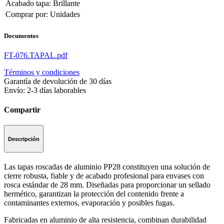
Acabado tapa
:
Brillante
Comprar por
:
Unidades
Documentos
FT-076.TAPAL.pdf
Términos y condiciones
Garantía de devolución de 30 días
Envío: 2-3 días laborables
Compartir
Descripción
Las tapas roscadas de aluminio PP28 constituyen una solución de
cierre robusta, fiable y de acabado profesional para envases con
rosca estándar de 28 mm. Diseñadas para proporcionar un sellado
hermético, garantizan la protección del contenido frente a
contaminantes externos, evaporación y posibles fugas.
Fabricadas en aluminio de alta resistencia, combinan durabilidad