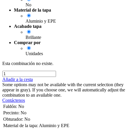
No
Material de la tapa
Aluminio y EPE
Acabado tapa
Brillante
Comprar por
Unidades
Esta combinación no existe.
Añadir a la cesta
Some options may not be available with the current selection (they
appear in gray). If you choose one, we will automatically adjust the
combination to an available one.
Contáctenos
Faldón
:
No
Precinto
:
No
Obturador
:
No
Material de la tapa
:
Aluminio y EPE