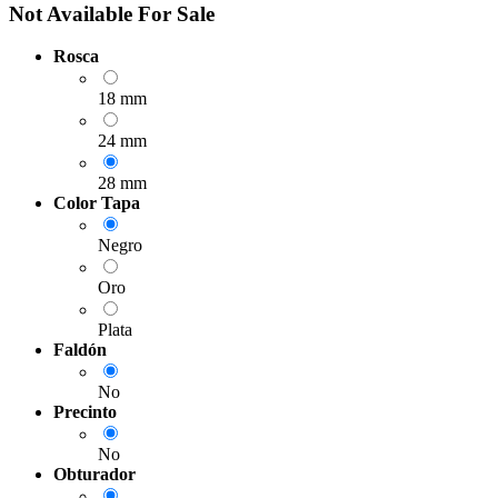
Not Available For Sale
Rosca
18 mm
24 mm
28 mm
Color Tapa
Negro
Oro
Plata
Faldón
No
Precinto
No
Obturador