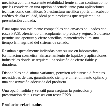
mecánica con una excelente estabilidad frente al uso continuado, lo
que las convierte en una opción adecuada tanto para aplicaciones
técnicas como cosméticas. Su estructura metálica aporta un acabado
estético de alta calidad, ideal para productos que requieren una
presentación cuidada.
Estas tapas son totalmente compatibles con envases equipados con
rosca PP28, ofreciendo un acoplamiento preciso y seguro. Su diseño
permite una apertura y cierre sencillos, manteniendo al mismo
tiempo la integridad del sistema de sellado.
Resultan especialmente indicadas para su uso en laboratorios,
formulación cosmética, almacenamiento de líquidos y aplicaciones
industriales donde se requiera una solución de cierre fiable y
duradera.
Disponibles en distintas variantes, permiten adaptarse a diferentes
necesidades de uso, garantizando siempre un rendimiento óptimo y
una conservación adecuada del producto.
Una opción sólida y versátil para asegurar la protección y
presentación de tus envases con rosca PP28.
Productos relacionados