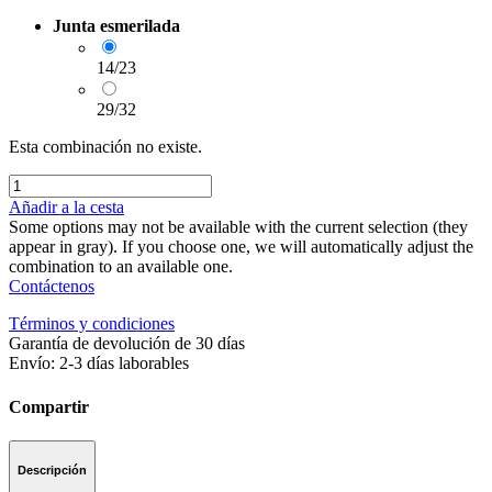
Junta esmerilada
14/23
29/32
Esta combinación no existe.
Añadir a la cesta
Some options may not be available with the current selection (they
appear in gray). If you choose one, we will automatically adjust the
combination to an available one.
Contáctenos
Términos y condiciones
Garantía de devolución de 30 días
Envío: 2-3 días laborables
Compartir
Descripción