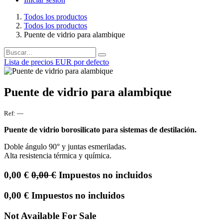
Todos los productos
Todos los productos
Puente de vidrio para alambique
Lista de precios EUR por defecto
Puente de vidrio para alambique
Ref:
—
Puente de vidrio borosilicato para sistemas de destilación.
Doble ángulo 90° y juntas esmeriladas.
Alta resistencia térmica y química.
0,00
€
0,00
€
Impuestos no incluidos
0,00
€
Impuestos no incluidos
Not Available For Sale