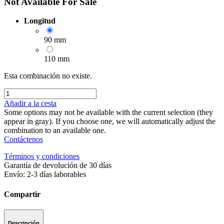
Not Available For Sale
Longitud
90 mm
110 mm
Esta combinación no existe.
Añadir a la cesta
Some options may not be available with the current selection (they
appear in gray). If you choose one, we will automatically adjust the
combination to an available one.
Contáctenos
Términos y condiciones
Garantía de devolución de 30 días
Envío: 2-3 días laborables
Compartir
Descripción