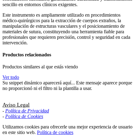
sencillo en entornos clínicos exigentes.
Este instrumento es ampliamente utilizado en procedimientos
médico-quirúrgicos para la extracción de cuerpos extraños, la
manipulación de estructuras vasculares y el posicionamiento de
materiales de sutura, constituyendo una herramienta fiable para
profesionales que requieren precisión, control y seguridad en cada
intervención.
Productos relacionados
Productos similares al que estás viendo
Ver todo
Su snippet dinámico aparecerá aquí... Este mensaje aparece porque
no proporcionó ni el filtro ni la plantilla a usar.
Aviso Legal
-
Política de Privacidad
-
Política de Cookies
Utilizamos cookies para ofrecerle una mejor experiencia de usuario
en este sitio web.
Política de cookies