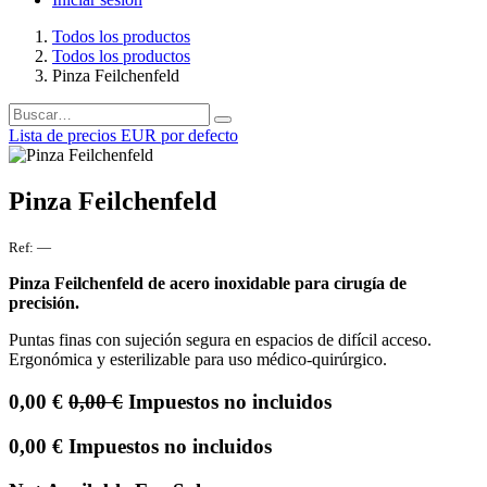
Todos los productos
Todos los productos
Pinza Feilchenfeld
Lista de precios EUR por defecto
Pinza Feilchenfeld
Ref:
—
Pinza Feilchenfeld de acero inoxidable para cirugía de
precisión.
Puntas finas con sujeción segura en espacios de difícil acceso.
Ergonómica y esterilizable para uso médico-quirúrgico.
0,00
€
0,00
€
Impuestos no incluidos
0,00
€
Impuestos no incluidos