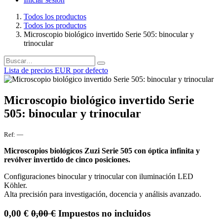
Todos los productos
Todos los productos
Microscopio biológico invertido Serie 505: binocular y
trinocular
Lista de precios EUR por defecto
Microscopio biológico invertido Serie
505: binocular y trinocular
Ref:
—
Microscopios biológicos Zuzi Serie 505 con óptica infinita y
revólver invertido de cinco posiciones.
Configuraciones binocular y trinocular con iluminación LED
Köhler.
Alta precisión para investigación, docencia y análisis avanzado.
0,00
€
0,00
€
Impuestos no incluidos