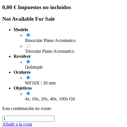
0,00
€
Impuestos no incluidos
Not Available For Sale
Modelo
Binocular Plano Acromatico
Triocular Plano Acromatico
Revólver
Quíntuple
Oculares
WF10X / 20 mm
Objetivos
4x, 10x, 20x, 40x, 100x Oil
Esta combinación no existe.
Añadir a la cesta