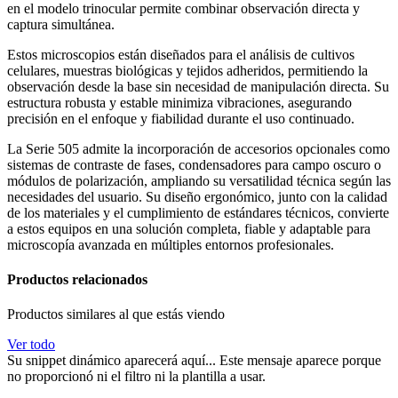
en el modelo trinocular permite combinar observación directa y
captura simultánea.
Estos microscopios están diseñados para el análisis de cultivos
celulares, muestras biológicas y tejidos adheridos, permitiendo la
observación desde la base sin necesidad de manipulación directa. Su
estructura robusta y estable minimiza vibraciones, asegurando
precisión en el enfoque y fiabilidad durante el uso continuado.
La Serie 505 admite la incorporación de accesorios opcionales como
sistemas de contraste de fases, condensadores para campo oscuro o
módulos de polarización, ampliando su versatilidad técnica según las
necesidades del usuario. Su diseño ergonómico, junto con la calidad
de los materiales y el cumplimiento de estándares técnicos, convierte
a estos equipos en una solución completa, fiable y adaptable para
microscopía avanzada en múltiples entornos profesionales.
Productos relacionados
Productos similares al que estás viendo
Ver todo
Su snippet dinámico aparecerá aquí... Este mensaje aparece porque
no proporcionó ni el filtro ni la plantilla a usar.