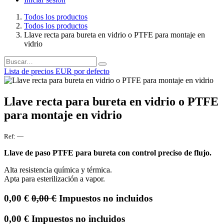
Todos los productos
Todos los productos
Llave recta para bureta en vidrio o PTFE para montaje en
vidrio
Lista de precios EUR por defecto
Llave recta para bureta en vidrio o PTFE
para montaje en vidrio
Ref:
—
Llave de paso PTFE para bureta con control preciso de flujo.
Alta resistencia química y térmica.
Apta para esterilización a vapor.
0,00
€
0,00
€
Impuestos no incluidos
0,00
€
Impuestos no incluidos