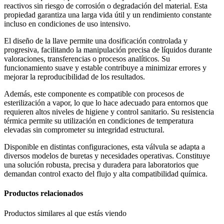
reactivos sin riesgo de corrosión o degradación del material. Esta
propiedad garantiza una larga vida útil y un rendimiento constante
incluso en condiciones de uso intensivo.
El diseño de la llave permite una dosificación controlada y
progresiva, facilitando la manipulación precisa de líquidos durante
valoraciones, transferencias o procesos analíticos. Su
funcionamiento suave y estable contribuye a minimizar errores y
mejorar la reproducibilidad de los resultados.
Además, este componente es compatible con procesos de
esterilización a vapor, lo que lo hace adecuado para entornos que
requieren altos niveles de higiene y control sanitario. Su resistencia
térmica permite su utilización en condiciones de temperatura
elevadas sin comprometer su integridad estructural.
Disponible en distintas configuraciones, esta válvula se adapta a
diversos modelos de buretas y necesidades operativas. Constituye
una solución robusta, precisa y duradera para laboratorios que
demandan control exacto del flujo y alta compatibilidad química.
Productos relacionados
Productos similares al que estás viendo