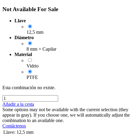
Not Available For Sale
Llave
12,5 mm
Diámetro
8 mm + Capilar
Material
Vidrio
PTFE
Esta combinación no existe.
Añadir a la cesta
Some options may not be available with the current selection (they
appear in gray). If you choose one, we will automatically adjust the
combination to an available one.
Contáctenos
Llave
:
12,5 mm