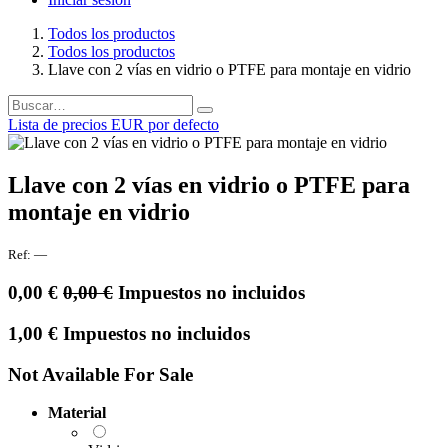
Todos los productos
Todos los productos
Llave con 2 vías en vidrio o PTFE para montaje en vidrio
Lista de precios EUR por defecto
Llave con 2 vías en vidrio o PTFE para
montaje en vidrio
Ref:
—
0,00
€
0,00
€
Impuestos no incluidos
1,00
€
Impuestos no incluidos
Not Available For Sale
Material