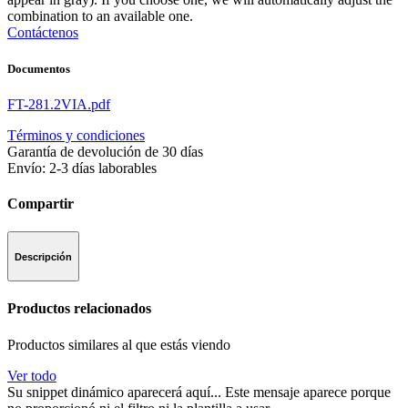
combination to an available one.
Contáctenos
Documentos
FT-281.2VIA.pdf
Términos y condiciones
Garantía de devolución de 30 días
Envío: 2-3 días laborables
Compartir
Descripción
Productos relacionados
Productos similares al que estás viendo
Ver todo
Su snippet dinámico aparecerá aquí... Este mensaje aparece porque