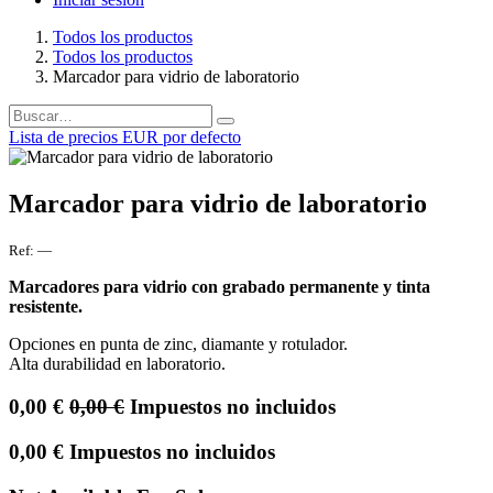
Todos los productos
Todos los productos
Marcador para vidrio de laboratorio
Lista de precios EUR por defecto
Marcador para vidrio de laboratorio
Ref:
—
Marcadores para vidrio con grabado permanente y tinta
resistente.
Opciones en punta de zinc, diamante y rotulador.
Alta durabilidad en laboratorio.
0,00
€
0,00
€
Impuestos no incluidos
0,00
€
Impuestos no incluidos