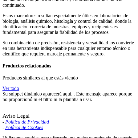
continuado.
Estos marcadores resultan especialmente útiles en laboratorios de
biología, análisis químico, histología y control de calidad, donde la
identificación correcta de muestras, equipos y recipientes es
fundamental para asegurar la fiabilidad de los procesos.
Su combinación de precisión, resistencia y versatilidad los convierte
en una herramienta indispensable para cualquier entorno técnico o
científico que requiera marcaje permanente y seguro.
Productos relacionados
Productos similares al que estás viendo
Ver todo
Su snippet dinámico aparecerá aquí... Este mensaje aparece porque
no proporcionó ni el filtro ni la plantilla a usar.
Aviso Legal
-
Política de Privacidad
-
Política de Cookies
Utilizamos cookies para ofrecerle una mejor experiencia de usuario