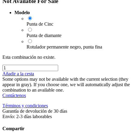
Not Available For Sale
Modelo
Punta de Cinc
Punta de diamante
Rotulador permanente negro, punta fina
Esta combinación no existe.
Añadir a la cesta
Some options may not be available with the current selection (they
appear in gray). If you choose one, we will automatically adjust the
combination to an available one.
Contáctenos
Términos y condiciones
Garantía de devolución de 30 días
Envío: 2-3 días laborables
Compartir