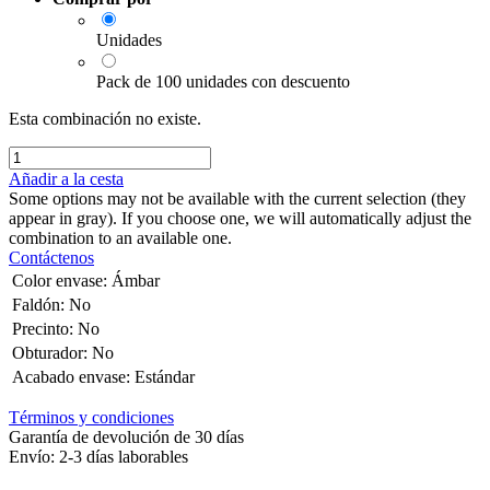
Unidades
Pack de 100 unidades con descuento
Esta combinación no existe.
Añadir a la cesta
Some options may not be available with the current selection (they
appear in gray). If you choose one, we will automatically adjust the
combination to an available one.
Contáctenos
Color envase
:
Ámbar
Faldón
:
No
Precinto
:
No
Obturador
:
No
Acabado envase
:
Estándar
Términos y condiciones
Garantía de devolución de 30 días
Envío: 2-3 días laborables