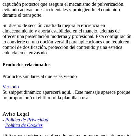
capuchón protector que asegura el mecanismo de pulverización,
evitando activaciones accidentales y protegiendo el contenido
durante el transporte.
Su diseño de sección cuadrada mejora la eficiencia en
almacenamiento y aporta estabilidad en el manejo, además de
ofrecer una presentación moderna y profesional. Esta configuración
lo convierte en una opción versátil para aplicaciones que requieren
control de dosificación, protección del contenido y una estética
cuidada en el envasado.
Productos relacionados
Productos similares al que estás viendo
Ver todo
Su snippet dinámico aparecerá aquí... Este mensaje aparece porque
no proporcionó ni el filtro ni la plantilla a usar.
Aviso Legal
-
Política de Privacidad
-
Política de Cookies
Utilizamos cookies para ofrecerle una mejor experiencia de usuario