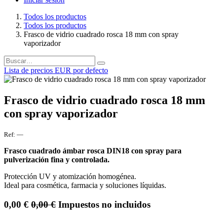
Todos los productos
Todos los productos
Frasco de vidrio cuadrado rosca 18 mm con spray
vaporizador
Lista de precios EUR por defecto
Frasco de vidrio cuadrado rosca 18 mm
con spray vaporizador
Ref:
—
Frasco cuadrado ámbar rosca DIN18 con spray para
pulverización fina y controlada.
Protección UV y atomización homogénea.
Ideal para cosmética, farmacia y soluciones líquidas.
0,00
€
0,00
€
Impuestos no incluidos