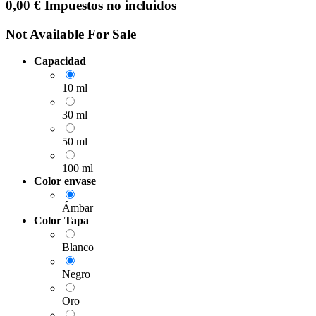
0,00
€
Impuestos no incluidos
Not Available For Sale
Capacidad
10 ml
30 ml
50 ml
100 ml
Color envase
Ámbar
Color Tapa
Blanco
Negro
Oro