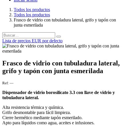
Todos los productos
Todos los productos
Frasco de vidrio con tubuladura lateral, grifo y tapón con
junta esmerilada
Lista de precios EUR por defecto
Frasco de vidrio con tubuladura lateral,
grifo y tapón con junta esmerilada
Ref:
—
Dispensador de vidrio borosilicato 3.3 con llave de vidrio y
tubuladura lateral.
Alta resistencia térmica y química.
Grifo desmontable para fácil limpieza.
Cierre hermético mediante tapón esmerilado.
Apto para líquidos como agua, aceites e infusiones.