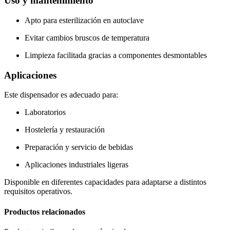
Uso y mantenimiento
Apto para esterilización en autoclave
Evitar cambios bruscos de temperatura
Limpieza facilitada gracias a componentes desmontables
Aplicaciones
Este dispensador es adecuado para:
Laboratorios
Hostelería y restauración
Preparación y servicio de bebidas
Aplicaciones industriales ligeras
Disponible en diferentes capacidades para adaptarse a distintos
requisitos operativos.
Productos relacionados