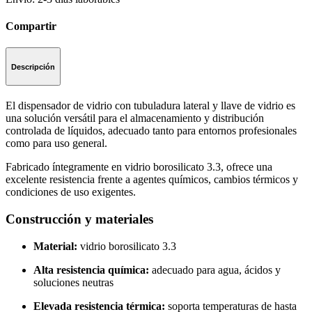
Compartir
Descripción
El dispensador de vidrio con tubuladura lateral y llave de vidrio es
una solución versátil para el almacenamiento y distribución
controlada de líquidos, adecuado tanto para entornos profesionales
como para uso general.
Fabricado íntegramente en vidrio borosilicato 3.3, ofrece una
excelente resistencia frente a agentes químicos, cambios térmicos y
condiciones de uso exigentes.
Construcción y materiales
Material:
vidrio borosilicato 3.3
Alta resistencia química:
adecuado para agua, ácidos y
soluciones neutras
Elevada resistencia térmica:
soporta temperaturas de hasta