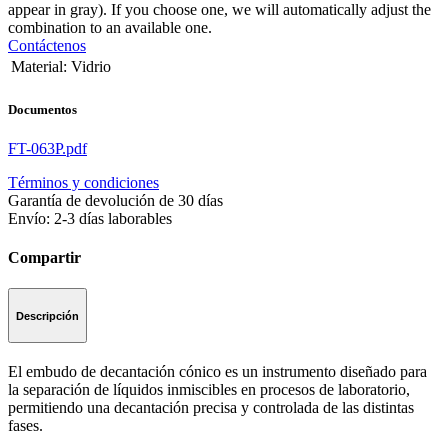
appear in gray). If you choose one, we will automatically adjust the
combination to an available one.
Contáctenos
Material
:
Vidrio
Documentos
FT-063P.pdf
Términos y condiciones
Garantía de devolución de 30 días
Envío: 2-3 días laborables
Compartir
Descripción
El embudo de decantación cónico es un instrumento diseñado para
la separación de líquidos inmiscibles en procesos de laboratorio,
permitiendo una decantación precisa y controlada de las distintas
fases.