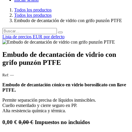
Todos los productos
Todos los productos
Embudo de decantación de vidrio con grifo punzón PTFE
Lista de precios EUR por defecto
Embudo de decantación de vidrio con
grifo punzón PTFE
Ref:
—
Embudo de decantación cónico en vidrio borosilicato con llave
PTFE.
Permite separación precisa de líquidos inmiscibles.
Cuello esmerilado y cierre seguro en PP.
Alta resistencia química y térmica.
0,00
€
0,00
€
Impuestos no incluidos