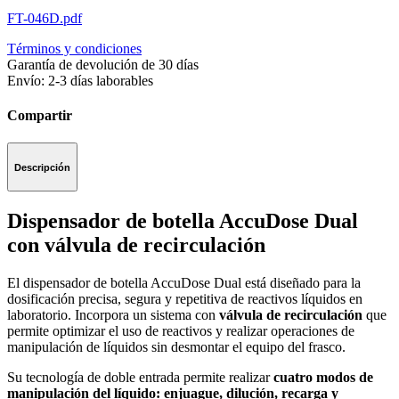
FT-046D.pdf
Términos y condiciones
Garantía de devolución de 30 días
Envío: 2-3 días laborables
Compartir
Descripción
Dispensador de botella AccuDose Dual
con válvula de recirculación
El dispensador de botella AccuDose Dual está diseñado para la
dosificación precisa, segura y repetitiva de reactivos líquidos en
laboratorio. Incorpora un sistema con
válvula de recirculación
que
permite optimizar el uso de reactivos y realizar operaciones de
manipulación de líquidos sin desmontar el equipo del frasco.
Su tecnología de doble entrada permite realizar
cuatro modos de
manipulación del líquido: enjuague, dilución, recarga y