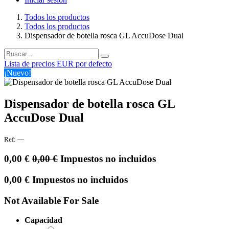
Todos los productos
Todos los productos
Dispensador de botella rosca GL AccuDose Dual
Lista de precios EUR por defecto
¡Nuevo!
Dispensador de botella rosca GL
AccuDose Dual
Ref:
—
0,00
€
0,00
€
Impuestos no incluidos
0,00
€
Impuestos no incluidos
Not Available For Sale
Capacidad