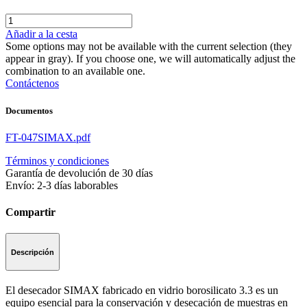
Añadir a la cesta
Some options may not be available with the current selection (they
appear in gray). If you choose one, we will automatically adjust the
combination to an available one.
Contáctenos
Documentos
FT-047SIMAX.pdf
Términos y condiciones
Garantía de devolución de 30 días
Envío: 2-3 días laborables
Compartir
Descripción
El desecador SIMAX fabricado en vidrio borosilicato 3.3 es un
equipo esencial para la conservación y desecación de muestras en