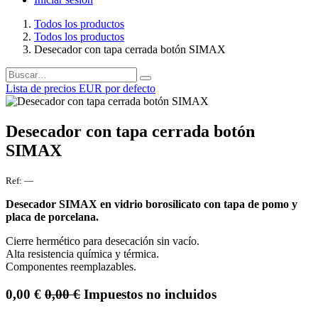
Todos los productos
Todos los productos
Desecador con tapa cerrada botón SIMAX
Lista de precios EUR por defecto
Desecador con tapa cerrada botón
SIMAX
Ref:
—
Desecador SIMAX en vidrio borosilicato con tapa de pomo y
placa de porcelana.
Cierre hermético para desecación sin vacío.
Alta resistencia química y térmica.
Componentes reemplazables.
0,00
€
0,00
€
Impuestos no incluidos