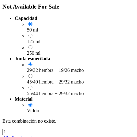
Not Available For Sale
Capacidad
50 ml
125 ml
250 ml
Junta esmerilada
29/32 hembra + 19/26 macho
45/40 hembra + 29/32 macho
55/44 hembra + 29/32 macho
Material
Vidrio
Esta combinación no existe.