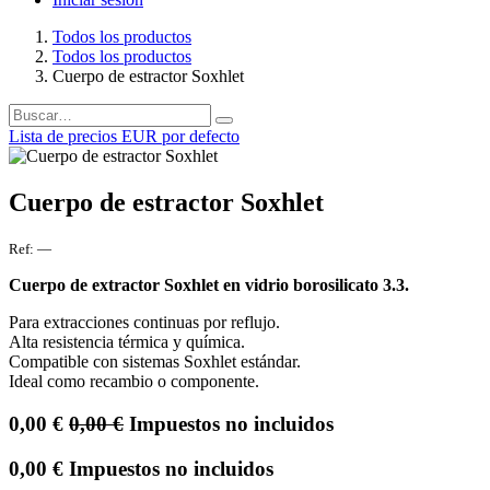
Todos los productos
Todos los productos
Cuerpo de estractor Soxhlet
Lista de precios EUR por defecto
Cuerpo de estractor Soxhlet
Ref:
—
Cuerpo de extractor Soxhlet en vidrio borosilicato 3.3.
Para extracciones continuas por reflujo.
Alta resistencia térmica y química.
Compatible con sistemas Soxhlet estándar.
Ideal como recambio o componente.
0,00
€
0,00
€
Impuestos no incluidos
0,00
€
Impuestos no incluidos