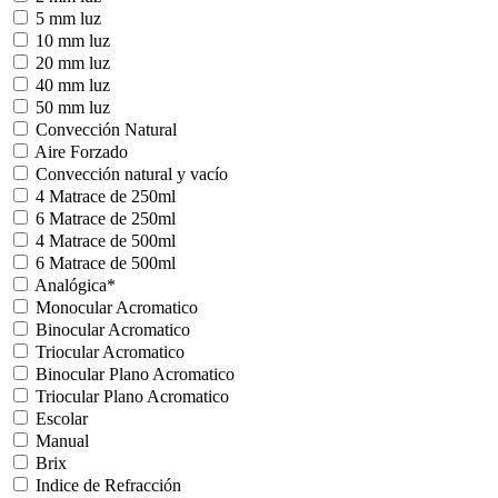
5 mm luz
10 mm luz
20 mm luz
40 mm luz
50 mm luz
Convección Natural
Aire Forzado
Convección natural y vacío
4 Matrace de 250ml
6 Matrace de 250ml
4 Matrace de 500ml
6 Matrace de 500ml
Analógica*
Monocular Acromatico
Binocular Acromatico
Triocular Acromatico
Binocular Plano Acromatico
Triocular Plano Acromatico
Escolar
Manual
Brix
Indice de Refracción