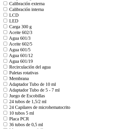
Calibración externa
Calibración interna
LCD
LED
Carga 300 g
Aceite 602/3
Agua 601/3
Aceite 602/5
Agua 601/5
Agua 601/12
Agua 601/19
Recirculación del agua
Paletas rotativas
Membrana
Adaptador Tubo de 10 ml
Adaptador Tubo de 5 - 7 ml
Juego de Escobillas
24 tubos de 1,5/2 ml
24 Capilares de microhematocrito
10 tubos 5 ml
Placa PCR
36 tubos de 0,5 ml