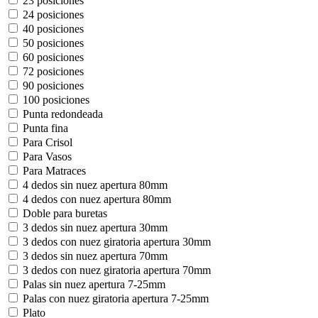
23 posiciones
24 posiciones
40 posiciones
50 posiciones
60 posiciones
72 posiciones
90 posiciones
100 posiciones
Punta redondeada
Punta fina
Para Crisol
Para Vasos
Para Matraces
4 dedos sin nuez apertura 80mm
4 dedos con nuez apertura 80mm
Doble para buretas
3 dedos sin nuez apertura 30mm
3 dedos con nuez giratoria apertura 30mm
3 dedos sin nuez apertura 70mm
3 dedos con nuez giratoria apertura 70mm
Palas sin nuez apertura 7-25mm
Palas con nuez giratoria apertura 7-25mm
Plato