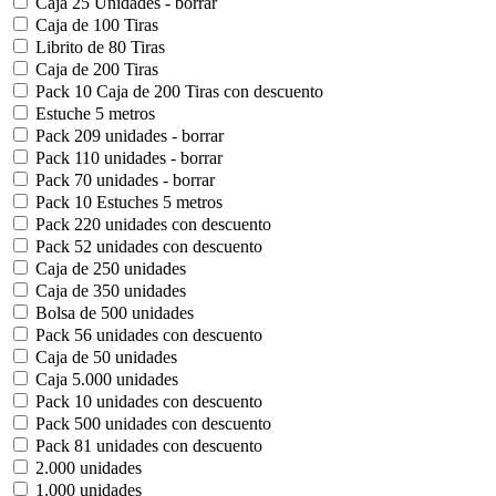
Caja 25 Unidades - borrar
Caja de 100 Tiras
Librito de 80 Tiras
Caja de 200 Tiras
Pack 10 Caja de 200 Tiras con descuento
Estuche 5 metros
Pack 209 unidades - borrar
Pack 110 unidades - borrar
Pack 70 unidades - borrar
Pack 10 Estuches 5 metros
Pack 220 unidades con descuento
Pack 52 unidades con descuento
Caja de 250 unidades
Caja de 350 unidades
Bolsa de 500 unidades
Pack 56 unidades con descuento
Caja de 50 unidades
Caja 5.000 unidades
Pack 10 unidades con descuento
Pack 500 unidades con descuento
Pack 81 unidades con descuento
2.000 unidades
1.000 unidades