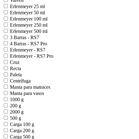
Vaivén
Erlenmeyer 25 ml
Erlenmeyer 50 ml
Erlenmeyer 100 ml
Erlenmeyer 250 ml
Erlenmeyer 500 ml
3 Barras - RS7
4 Barras - RS7 Pro
Erlenmeyer - RS7
Erlenmeyer - RS7 Pro
Cruz
Recta
Paleta
Centrífuga
Manta para matraces
Manta para vasos
1000 g
200 g
2000 g
500 g
Carga 100 g
Carga 200 g
Carga 500 g