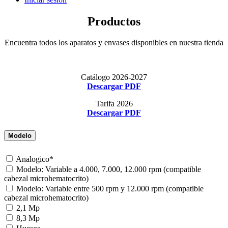
Productos
Encuentra todos los aparatos y envases disponibles en nuestra tienda
Catálogo 2026-2027
Descargar PDF
Tarifa 2026
Descargar PDF
Modelo
Analogico*
Modelo: Variable a 4.000, 7.000, 12.000 rpm (compatible
cabezal microhematocrito)
Modelo: Variable entre 500 rpm y 12.000 rpm (compatible
cabezal microhematocrito)
2,1 Mp
8,3 Mp