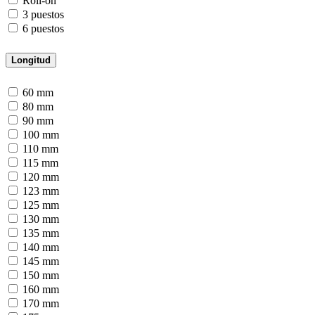
Roll-on
3 puestos
6 puestos
Longitud
60 mm
80 mm
90 mm
100 mm
110 mm
115 mm
120 mm
123 mm
125 mm
130 mm
135 mm
140 mm
145 mm
150 mm
160 mm
170 mm