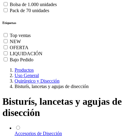
Bolsa de 1.000 unidades
Pack de 70 unidades
Etiquetas
Top ventas
NEW
OFERTA
LIQUIDACIÓN
Bajo Pedido
Productos
Uso General
Quirúrgico y Disección
Bisturís, lancetas y agujas de disección
Bisturís, lancetas y agujas de
disección
Accesorios de Disección