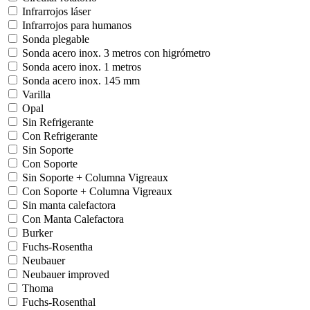
Infrarrojos láser
Infrarrojos para humanos
Sonda plegable
Sonda acero inox. 3 metros con higrómetro
Sonda acero inox. 1 metros
Sonda acero inox. 145 mm
Varilla
Opal
Sin Refrigerante
Con Refrigerante
Sin Soporte
Con Soporte
Sin Soporte + Columna Vigreaux
Con Soporte + Columna Vigreaux
Sin manta calefactora
Con Manta Calefactora
Burker
Fuchs-Rosentha
Neubauer
Neubauer improved
Thoma
Fuchs-Rosenthal