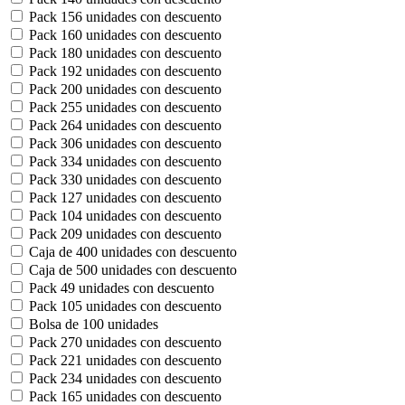
Pack 156 unidades con descuento
Pack 160 unidades con descuento
Pack 180 unidades con descuento
Pack 192 unidades con descuento
Pack 200 unidades con descuento
Pack 255 unidades con descuento
Pack 264 unidades con descuento
Pack 306 unidades con descuento
Pack 334 unidades con descuento
Pack 330 unidades con descuento
Pack 127 unidades con descuento
Pack 104 unidades con descuento
Pack 209 unidades con descuento
Caja de 400 unidades con descuento
Caja de 500 unidades con descuento
Pack 49 unidades con descuento
Pack 105 unidades con descuento
Bolsa de 100 unidades
Pack 270 unidades con descuento
Pack 221 unidades con descuento
Pack 234 unidades con descuento
Pack 165 unidades con descuento