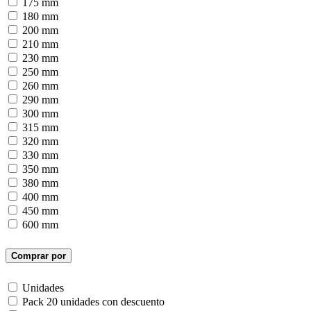
175 mm
180 mm
200 mm
210 mm
230 mm
250 mm
260 mm
290 mm
300 mm
315 mm
320 mm
330 mm
350 mm
380 mm
400 mm
450 mm
600 mm
Comprar por
Unidades
Pack 20 unidades con descuento