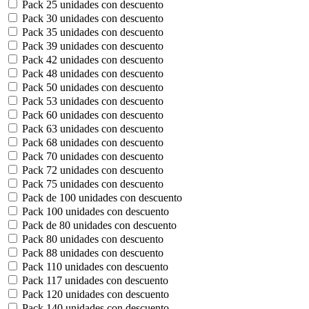
Pack 25 unidades con descuento
Pack 30 unidades con descuento
Pack 35 unidades con descuento
Pack 39 unidades con descuento
Pack 42 unidades con descuento
Pack 48 unidades con descuento
Pack 50 unidades con descuento
Pack 53 unidades con descuento
Pack 60 unidades con descuento
Pack 63 unidades con descuento
Pack 68 unidades con descuento
Pack 70 unidades con descuento
Pack 72 unidades con descuento
Pack 75 unidades con descuento
Pack de 100 unidades con descuento
Pack 100 unidades con descuento
Pack de 80 unidades con descuento
Pack 80 unidades con descuento
Pack 88 unidades con descuento
Pack 110 unidades con descuento
Pack 117 unidades con descuento
Pack 120 unidades con descuento
Pack 140 unidades con descuento