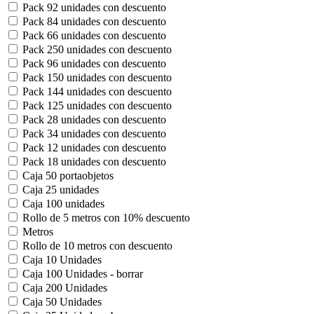
Pack 92 unidades con descuento
Pack 84 unidades con descuento
Pack 66 unidades con descuento
Pack 250 unidades con descuento
Pack 96 unidades con descuento
Pack 150 unidades con descuento
Pack 144 unidades con descuento
Pack 125 unidades con descuento
Pack 28 unidades con descuento
Pack 34 unidades con descuento
Pack 12 unidades con descuento
Pack 18 unidades con descuento
Caja 50 portaobjetos
Caja 25 unidades
Caja 100 unidades
Rollo de 5 metros con 10% descuento
Metros
Rollo de 10 metros con descuento
Caja 10 Unidades
Caja 100 Unidades - borrar
Caja 200 Unidades
Caja 50 Unidades