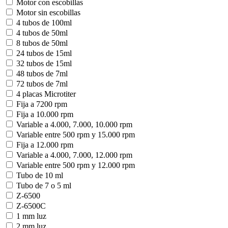
Motor con escobillas
Motor sin escobillas
4 tubos de 100ml
4 tubos de 50ml
8 tubos de 50ml
24 tubos de 15ml
32 tubos de 15ml
48 tubos de 7ml
72 tubos de 7ml
4 placas Microtiter
Fija a 7200 rpm
Fija a 10.000 rpm
Variable a 4.000, 7.000, 10.000 rpm
Variable entre 500 rpm y 15.000 rpm
Fija a 12.000 rpm
Variable a 4.000, 7.000, 12.000 rpm
Variable entre 500 rpm y 12.000 rpm
Tubo de 10 ml
Tubo de 7 o 5 ml
Z-6500
Z-6500C
1 mm luz
2 mm luz