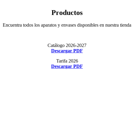
Productos
Encuentra todos los aparatos y envases disponibles en nuestra tienda
Catálogo 2026-2027
Descargar PDF
Tarifa 2026
Descargar PDF