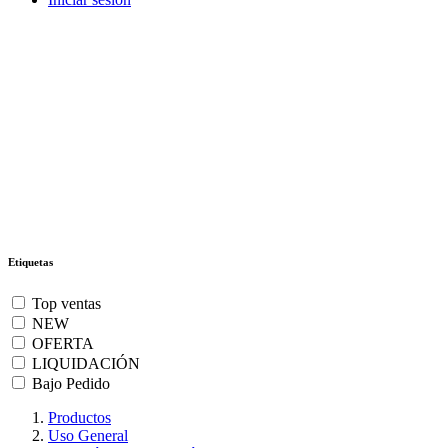
Etiquetas
Top ventas
NEW
OFERTA
LIQUIDACIÓN
Bajo Pedido
Productos
Uso General