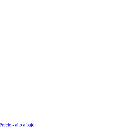
Precio - alto a bajo