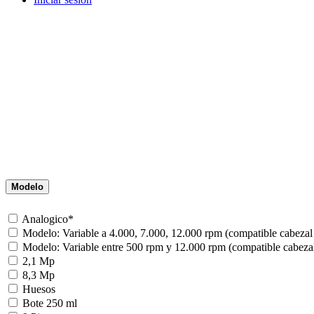
Modelo
Analogico*
Modelo: Variable a 4.000, 7.000, 12.000 rpm (compatible cabezal
Modelo: Variable entre 500 rpm y 12.000 rpm (compatible cabeza
2,1 Mp
8,3 Mp
Huesos
Bote 250 ml