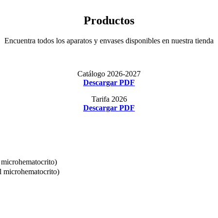
Productos
Encuentra todos los aparatos y envases disponibles en nuestra tienda
Catálogo 2026-2027
Descargar PDF
Tarifa 2026
Descargar PDF
 microhematocrito)
l microhematocrito)