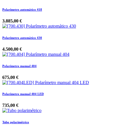
Polarímetro automático 418
3.885,00
€
Polarímetro automático 430
4.500,00
€
Polarímetro manual 404
675,00
€
Polarímetro manual 404 LED
735,00
€
Tubo polarimétrico