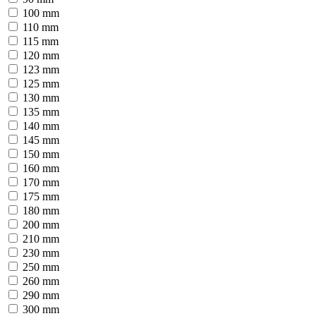
100 mm
110 mm
115 mm
120 mm
123 mm
125 mm
130 mm
135 mm
140 mm
145 mm
150 mm
160 mm
170 mm
175 mm
180 mm
200 mm
210 mm
230 mm
250 mm
260 mm
290 mm
300 mm