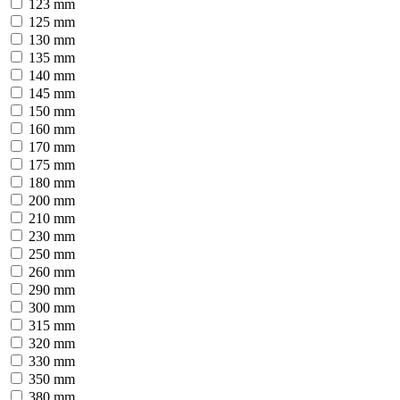
123 mm
125 mm
130 mm
135 mm
140 mm
145 mm
150 mm
160 mm
170 mm
175 mm
180 mm
200 mm
210 mm
230 mm
250 mm
260 mm
290 mm
300 mm
315 mm
320 mm
330 mm
350 mm
380 mm