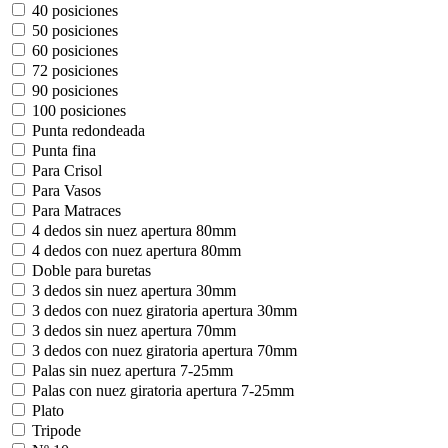
40 posiciones
50 posiciones
60 posiciones
72 posiciones
90 posiciones
100 posiciones
Punta redondeada
Punta fina
Para Crisol
Para Vasos
Para Matraces
4 dedos sin nuez apertura 80mm
4 dedos con nuez apertura 80mm
Doble para buretas
3 dedos sin nuez apertura 30mm
3 dedos con nuez giratoria apertura 30mm
3 dedos sin nuez apertura 70mm
3 dedos con nuez giratoria apertura 70mm
Palas sin nuez apertura 7-25mm
Palas con nuez giratoria apertura 7-25mm
Plato
Tripode