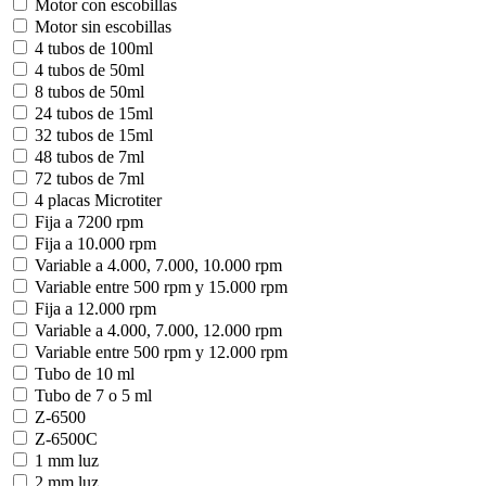
Motor con escobillas
Motor sin escobillas
4 tubos de 100ml
4 tubos de 50ml
8 tubos de 50ml
24 tubos de 15ml
32 tubos de 15ml
48 tubos de 7ml
72 tubos de 7ml
4 placas Microtiter
Fija a 7200 rpm
Fija a 10.000 rpm
Variable a 4.000, 7.000, 10.000 rpm
Variable entre 500 rpm y 15.000 rpm
Fija a 12.000 rpm
Variable a 4.000, 7.000, 12.000 rpm
Variable entre 500 rpm y 12.000 rpm
Tubo de 10 ml
Tubo de 7 o 5 ml
Z-6500
Z-6500C
1 mm luz
2 mm luz