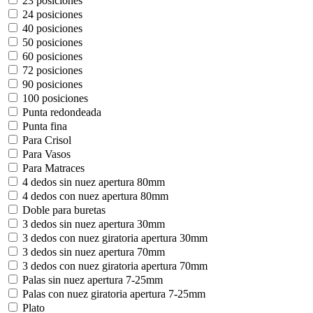
23 posiciones
24 posiciones
40 posiciones
50 posiciones
60 posiciones
72 posiciones
90 posiciones
100 posiciones
Punta redondeada
Punta fina
Para Crisol
Para Vasos
Para Matraces
4 dedos sin nuez apertura 80mm
4 dedos con nuez apertura 80mm
Doble para buretas
3 dedos sin nuez apertura 30mm
3 dedos con nuez giratoria apertura 30mm
3 dedos sin nuez apertura 70mm
3 dedos con nuez giratoria apertura 70mm
Palas sin nuez apertura 7-25mm
Palas con nuez giratoria apertura 7-25mm
Plato