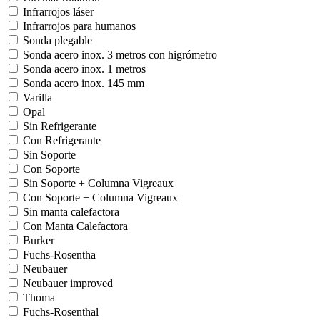
Infrarrojos láser
Infrarrojos para humanos
Sonda plegable
Sonda acero inox. 3 metros con higrómetro
Sonda acero inox. 1 metros
Sonda acero inox. 145 mm
Varilla
Opal
Sin Refrigerante
Con Refrigerante
Sin Soporte
Con Soporte
Sin Soporte + Columna Vigreaux
Con Soporte + Columna Vigreaux
Sin manta calefactora
Con Manta Calefactora
Burker
Fuchs-Rosentha
Neubauer
Neubauer improved
Thoma
Fuchs-Rosenthal