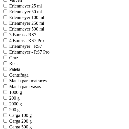
Vaivén
Erlenmeyer 25 ml
Erlenmeyer 50 ml
Erlenmeyer 100 ml
Erlenmeyer 250 ml
Erlenmeyer 500 ml
3 Barras - RS7
4 Barras - RS7 Pro
Erlenmeyer - RS7
Erlenmeyer - RS7 Pro
Cruz
Recta
Paleta
Centrífuga
Manta para matraces
Manta para vasos
1000 g
200 g
2000 g
500 g
Carga 100 g
Carga 200 g
Carga 500 g