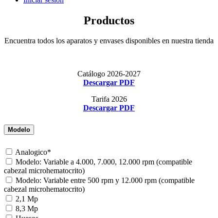
Productos
Encuentra todos los aparatos y envases disponibles en nuestra tienda
Catálogo 2026-2027
Descargar PDF
Tarifa 2026
Descargar PDF
Modelo
Analogico*
Modelo: Variable a 4.000, 7.000, 12.000 rpm (compatible
cabezal microhematocrito)
Modelo: Variable entre 500 rpm y 12.000 rpm (compatible
cabezal microhematocrito)
2,1 Mp
8,3 Mp