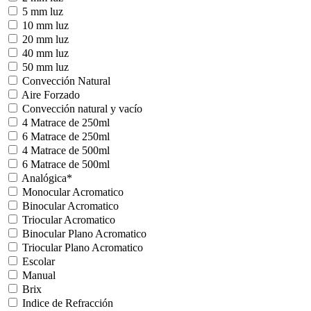
5 mm luz
10 mm luz
20 mm luz
40 mm luz
50 mm luz
Convección Natural
Aire Forzado
Convección natural y vacío
4 Matrace de 250ml
6 Matrace de 250ml
4 Matrace de 500ml
6 Matrace de 500ml
Analógica*
Monocular Acromatico
Binocular Acromatico
Triocular Acromatico
Binocular Plano Acromatico
Triocular Plano Acromatico
Escolar
Manual
Brix
Indice de Refracción