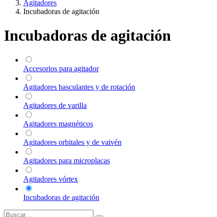
Agitadores
Incubadoras de agitación
Incubadoras de agitación
Accesorios para agitador
Agitadores basculantes y de rotación
Agitadores de varilla
Agitadores magnéticos
Agitadores orbitales y de vaivén
Agitadores para microplacas
Agitadores vórtex
Incubadoras de agitación