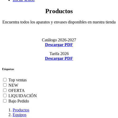
Productos
Encuentra todos los aparatos y envases disponibles en nuestra tienda
Catálogo 2026-2027
Descargar PDF
Tarifa 2026
Descargar PDF
Etiquetas
Top ventas
NEW
OFERTA
LIQUIDACIÓN
Bajo Pedido
Productos
Equipos