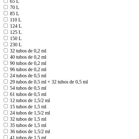
65 L
70 L
85 L
110 L
124 L
125 L
150 L
230 L
32 tubos de 0,2 ml
40 tubos de 0,2 ml
90 tubos de 0,2 ml
96 tubos de 0,2 ml
24 tubos de 0,5 ml
29 tubos de 0,5 ml + 32 tubos de 0,5 ml
54 tubos de 0,5 ml
61 tubos de 0,5 ml
12 tubos de 1,5/2 ml
15 tubos de 1,5 ml
24 tubos de 1,5/2 ml
32 tubos de 1,5 ml
35 tubos de 1,5 ml
36 tubos de 1,5/2 ml
41 tubos de 1,5 ml