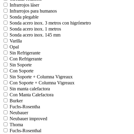
Infrarrojos láser
Infrarrojos para humanos
Sonda plegable
Sonda acero inox. 3 metros con higrómetro
Sonda acero inox. 1 metros
Sonda acero inox. 145 mm
Varilla
Opal
Sin Refrigerante
Con Refrigerante
Sin Soporte
Con Soporte
Sin Soporte + Columna Vigreaux
Con Soporte + Columna Vigreaux
Sin manta calefactora
Con Manta Calefactora
Burker
Fuchs-Rosentha
Neubauer
Neubauer improved
Thoma
Fuchs-Rosenthal