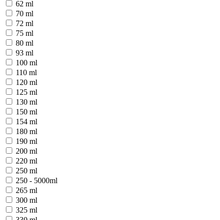
62 ml
70 ml
72 ml
75 ml
80 ml
93 ml
100 ml
110 ml
120 ml
125 ml
130 ml
150 ml
154 ml
180 ml
190 ml
200 ml
220 ml
250 ml
250 - 5000ml
265 ml
300 ml
325 ml
330 ml