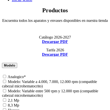
Productos
Encuentra todos los aparatos y envases disponibles en nuestra tienda
Catálogo 2026-2027
Descargar PDF
Tarifa 2026
Descargar PDF
Modelo
Analogico*
Modelo: Variable a 4.000, 7.000, 12.000 rpm (compatible
cabezal microhematocrito)
Modelo: Variable entre 500 rpm y 12.000 rpm (compatible
cabezal microhematocrito)
2,1 Mp
8,3 Mp