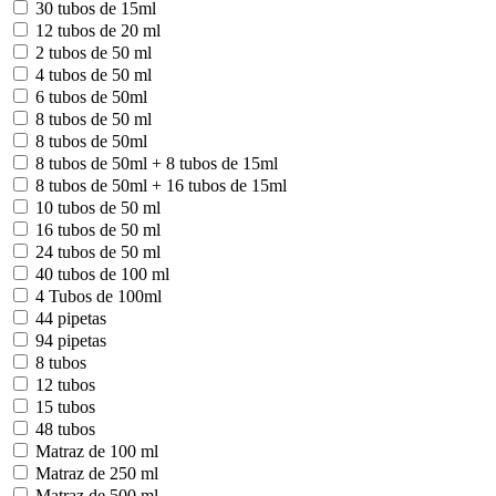
30 tubos de 15ml
12 tubos de 20 ml
2 tubos de 50 ml
4 tubos de 50 ml
6 tubos de 50ml
8 tubos de 50 ml
8 tubos de 50ml
8 tubos de 50ml + 8 tubos de 15ml
8 tubos de 50ml + 16 tubos de 15ml
10 tubos de 50 ml
16 tubos de 50 ml
24 tubos de 50 ml
40 tubos de 100 ml
4 Tubos de 100ml
44 pipetas
94 pipetas
8 tubos
12 tubos
15 tubos
48 tubos
Matraz de 100 ml
Matraz de 250 ml
Matraz de 500 ml