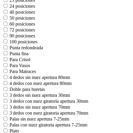
23 posiciones
24 posiciones
40 posiciones
50 posiciones
60 posiciones
72 posiciones
90 posiciones
100 posiciones
Punta redondeada
Punta fina
Para Crisol
Para Vasos
Para Matraces
4 dedos sin nuez apertura 80mm
4 dedos con nuez apertura 80mm
Doble para buretas
3 dedos sin nuez apertura 30mm
3 dedos con nuez giratoria apertura 30mm
3 dedos sin nuez apertura 70mm
3 dedos con nuez giratoria apertura 70mm
Palas sin nuez apertura 7-25mm
Palas con nuez giratoria apertura 7-25mm
Plato