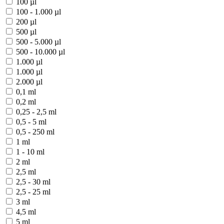
100 µl
100 - 1.000 µl
200 µl
500 µl
500 - 5.000 µl
500 - 10.000 µl
1.000 µl
1.000 µl
2.000 µl
0,1 ml
0,2 ml
0,25 - 2,5 ml
0,5 - 5 ml
0,5 - 250 ml
1 ml
1 - 10 ml
2 ml
2,5 ml
2,5 - 30 ml
2,5 - 25 ml
3 ml
4,5 ml
5 ml