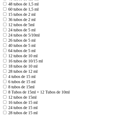
48 tubos de 1,5 ml
60 tubos de 1,5 ml
15 tubos de 2 ml
36 tubos de 2 ml
12 tubos de 5ml
24 tubos de 5 ml
24 tubos de 5/10ml
26 tubos de 5 ml
40 tubos de 5 ml
64 tubos de 5 ml
12 tubos de 10 ml
16 tubos de 10/15 ml
18 tubos de 10 ml
28 tubos de 12 ml
4 tubos de 15 ml
6 tubos de 15 ml
8 tubos de 15ml
8 Tubos de 15ml + 12 Tubos de 10ml
12 tubos de 15ml
16 tubos de 15 ml
24 tubos de 15 ml
28 tubos de 15 ml