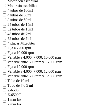
Motor con escobillas
Motor sin escobillas
4 tubos de 100ml
4 tubos de 50ml
8 tubos de 50ml
24 tubos de 15ml
32 tubos de 15ml
48 tubos de 7ml
72 tubos de 7ml
4 placas Microtiter
Fija a 7200 rpm
Fija a 10.000 rpm
Variable a 4.000, 7.000, 10.000 rpm
Variable entre 500 rpm y 15.000 rpm
Fija a 12.000 rpm
Variable a 4.000, 7.000, 12.000 rpm
Variable entre 500 rpm y 12.000 rpm
Tubo de 10 ml
Tubo de 7 o 5 ml
Z-6500
Z-6500C
1 mm luz
2 mm luz