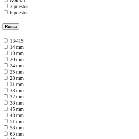
Roll-on
3 puestos
6 puestos
Rosca
13/415
14 mm
18 mm
20 mm
24 mm
25 mm
28 mm
31 mm
33 mm
32 mm
38 mm
45 mm
48 mm
51 mm
58 mm
63 mm