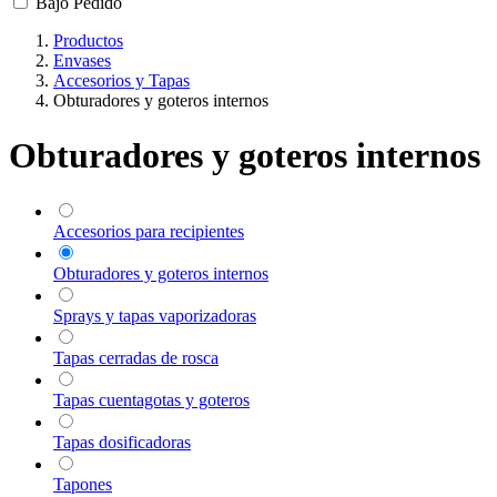
Bajo Pedido
Productos
Envases
Accesorios y Tapas
Obturadores y goteros internos
Obturadores y goteros internos
Accesorios para recipientes
Obturadores y goteros internos
Sprays y tapas vaporizadoras
Tapas cerradas de rosca
Tapas cuentagotas y goteros
Tapas dosificadoras
Tapones