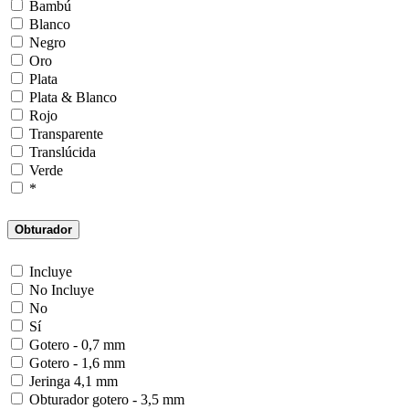
Bambú
Blanco
Negro
Oro
Plata
Plata & Blanco
Rojo
Transparente
Translúcida
Verde
*
Obturador
Incluye
No Incluye
No
Sí
Gotero - 0,7 mm
Gotero - 1,6 mm
Jeringa 4,1 mm
Obturador gotero - 3,5 mm