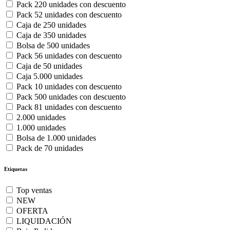
Pack 220 unidades con descuento
Pack 52 unidades con descuento
Caja de 250 unidades
Caja de 350 unidades
Bolsa de 500 unidades
Pack 56 unidades con descuento
Caja de 50 unidades
Caja 5.000 unidades
Pack 10 unidades con descuento
Pack 500 unidades con descuento
Pack 81 unidades con descuento
2.000 unidades
1.000 unidades
Bolsa de 1.000 unidades
Pack de 70 unidades
Etiquetas
Top ventas
NEW
OFERTA
LIQUIDACIÓN