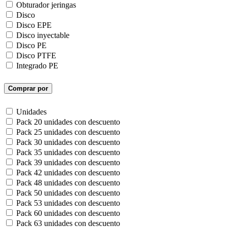
Obturador jeringas
Disco
Disco EPE
Disco inyectable
Disco PE
Disco PTFE
Integrado PE
Comprar por
Unidades
Pack 20 unidades con descuento
Pack 25 unidades con descuento
Pack 30 unidades con descuento
Pack 35 unidades con descuento
Pack 39 unidades con descuento
Pack 42 unidades con descuento
Pack 48 unidades con descuento
Pack 50 unidades con descuento
Pack 53 unidades con descuento
Pack 60 unidades con descuento
Pack 63 unidades con descuento