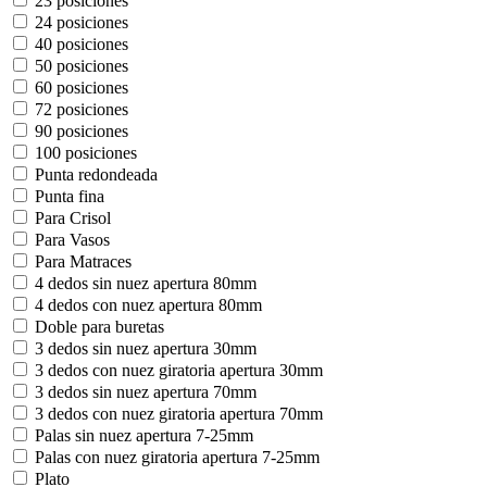
23 posiciones
24 posiciones
40 posiciones
50 posiciones
60 posiciones
72 posiciones
90 posiciones
100 posiciones
Punta redondeada
Punta fina
Para Crisol
Para Vasos
Para Matraces
4 dedos sin nuez apertura 80mm
4 dedos con nuez apertura 80mm
Doble para buretas
3 dedos sin nuez apertura 30mm
3 dedos con nuez giratoria apertura 30mm
3 dedos sin nuez apertura 70mm
3 dedos con nuez giratoria apertura 70mm
Palas sin nuez apertura 7-25mm
Palas con nuez giratoria apertura 7-25mm
Plato