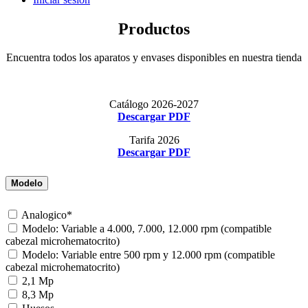
Productos
Encuentra todos los aparatos y envases disponibles en nuestra tienda
Catálogo 2026-2027
Descargar PDF
Tarifa 2026
Descargar PDF
Modelo
Analogico*
Modelo: Variable a 4.000, 7.000, 12.000 rpm (compatible
cabezal microhematocrito)
Modelo: Variable entre 500 rpm y 12.000 rpm (compatible
cabezal microhematocrito)
2,1 Mp
8,3 Mp