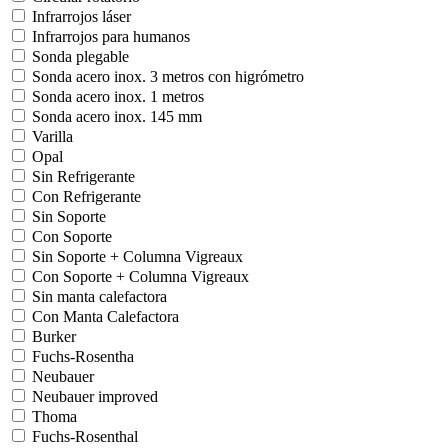
Infrarrojos láser
Infrarrojos para humanos
Sonda plegable
Sonda acero inox. 3 metros con higrómetro
Sonda acero inox. 1 metros
Sonda acero inox. 145 mm
Varilla
Opal
Sin Refrigerante
Con Refrigerante
Sin Soporte
Con Soporte
Sin Soporte + Columna Vigreaux
Con Soporte + Columna Vigreaux
Sin manta calefactora
Con Manta Calefactora
Burker
Fuchs-Rosentha
Neubauer
Neubauer improved
Thoma
Fuchs-Rosenthal