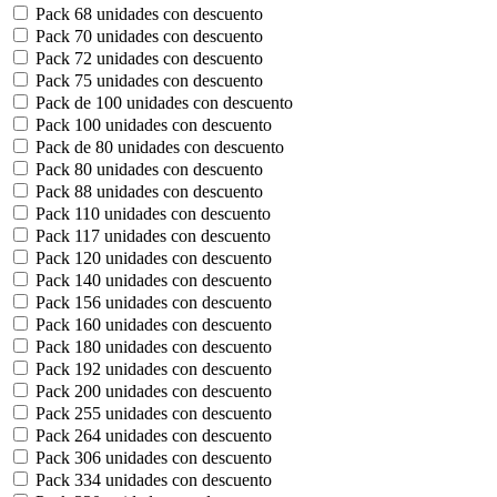
Pack 68 unidades con descuento
Pack 70 unidades con descuento
Pack 72 unidades con descuento
Pack 75 unidades con descuento
Pack de 100 unidades con descuento
Pack 100 unidades con descuento
Pack de 80 unidades con descuento
Pack 80 unidades con descuento
Pack 88 unidades con descuento
Pack 110 unidades con descuento
Pack 117 unidades con descuento
Pack 120 unidades con descuento
Pack 140 unidades con descuento
Pack 156 unidades con descuento
Pack 160 unidades con descuento
Pack 180 unidades con descuento
Pack 192 unidades con descuento
Pack 200 unidades con descuento
Pack 255 unidades con descuento
Pack 264 unidades con descuento
Pack 306 unidades con descuento
Pack 334 unidades con descuento