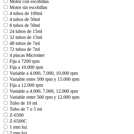
Motor con escobillas
Motor sin escobillas
4 tubos de 100ml
4 tubos de 50ml
8 tubos de 50ml
24 tubos de 15ml
32 tubos de 15ml
48 tubos de 7ml
72 tubos de 7ml
4 placas Microtiter
Fija a 7200 rpm
Fija a 10.000 rpm
Variable a 4.000, 7.000, 10.000 rpm
Variable entre 500 rpm y 15.000 rpm
Fija a 12.000 rpm
Variable a 4.000, 7.000, 12.000 rpm
Variable entre 500 rpm y 12.000 rpm
Tubo de 10 ml
Tubo de 7 o 5 ml
Z-6500
Z-6500C
1 mm luz
2 mm luz