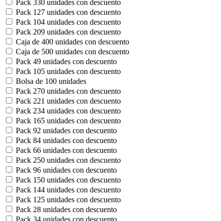
Pack 330 unidades con descuento
Pack 127 unidades con descuento
Pack 104 unidades con descuento
Pack 209 unidades con descuento
Caja de 400 unidades con descuento
Caja de 500 unidades con descuento
Pack 49 unidades con descuento
Pack 105 unidades con descuento
Bolsa de 100 unidades
Pack 270 unidades con descuento
Pack 221 unidades con descuento
Pack 234 unidades con descuento
Pack 165 unidades con descuento
Pack 92 unidades con descuento
Pack 84 unidades con descuento
Pack 66 unidades con descuento
Pack 250 unidades con descuento
Pack 96 unidades con descuento
Pack 150 unidades con descuento
Pack 144 unidades con descuento
Pack 125 unidades con descuento
Pack 28 unidades con descuento
Pack 34 unidades con descuento