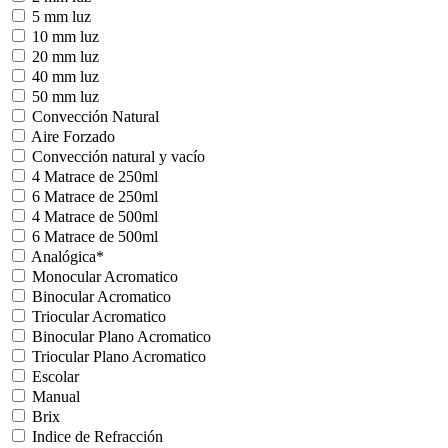
5 mm luz
10 mm luz
20 mm luz
40 mm luz
50 mm luz
Convección Natural
Aire Forzado
Convección natural y vacío
4 Matrace de 250ml
6 Matrace de 250ml
4 Matrace de 500ml
6 Matrace de 500ml
Analógica*
Monocular Acromatico
Binocular Acromatico
Triocular Acromatico
Binocular Plano Acromatico
Triocular Plano Acromatico
Escolar
Manual
Brix
Indice de Refracción