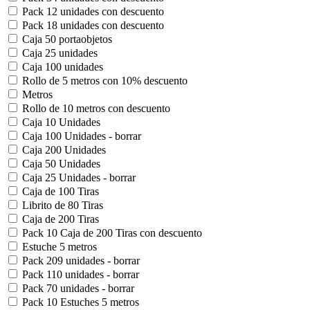
Pack 12 unidades con descuento
Pack 18 unidades con descuento
Caja 50 portaobjetos
Caja 25 unidades
Caja 100 unidades
Rollo de 5 metros con 10% descuento
Metros
Rollo de 10 metros con descuento
Caja 10 Unidades
Caja 100 Unidades - borrar
Caja 200 Unidades
Caja 50 Unidades
Caja 25 Unidades - borrar
Caja de 100 Tiras
Librito de 80 Tiras
Caja de 200 Tiras
Pack 10 Caja de 200 Tiras con descuento
Estuche 5 metros
Pack 209 unidades - borrar
Pack 110 unidades - borrar
Pack 70 unidades - borrar
Pack 10 Estuches 5 metros