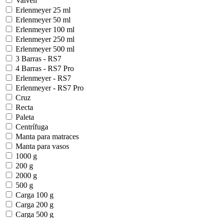
Vaivén
Erlenmeyer 25 ml
Erlenmeyer 50 ml
Erlenmeyer 100 ml
Erlenmeyer 250 ml
Erlenmeyer 500 ml
3 Barras - RS7
4 Barras - RS7 Pro
Erlenmeyer - RS7
Erlenmeyer - RS7 Pro
Cruz
Recta
Paleta
Centrífuga
Manta para matraces
Manta para vasos
1000 g
200 g
2000 g
500 g
Carga 100 g
Carga 200 g
Carga 500 g