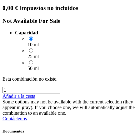
0,00
€
Impuestos no incluidos
Not Available For Sale
Capacidad
10 ml
25 ml
50 ml
Esta combinación no existe.
Añadir a la cesta
Some options may not be available with the current selection (they
appear in gray). If you choose one, we will automatically adjust the
combination to an available one.
Contáctenos
Documentos