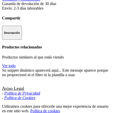
Garantía de devolución de 30 días
Envío: 2-3 días laborables
Compartir
Descripción
Productos relacionados
Productos similares al que estás viendo
Ver todo
Su snippet dinámico aparecerá aquí... Este mensaje aparece porque
no proporcionó ni el filtro ni la plantilla a usar.
Aviso Legal
-
Política de Privacidad
-
Política de Cookies
Utilizamos cookies para ofrecerle una mejor experiencia de usuario
en este sitio web.
Política de cookies