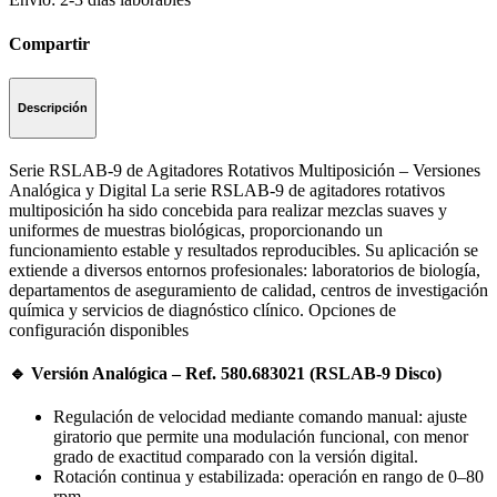
Compartir
Descripción
Serie RSLAB-9 de Agitadores Rotativos Multiposición – Versiones
Analógica y Digital La serie RSLAB-9 de agitadores rotativos
multiposición ha sido concebida para realizar mezclas suaves y
uniformes de muestras biológicas, proporcionando un
funcionamiento estable y resultados reproducibles. Su aplicación se
extiende a diversos entornos profesionales: laboratorios de biología,
departamentos de aseguramiento de calidad, centros de investigación
química y servicios de diagnóstico clínico. Opciones de
configuración disponibles
🔹 Versión Analógica – Ref. 580.683021 (RSLAB-9 Disco)
Regulación de velocidad mediante comando manual: ajuste
giratorio que permite una modulación funcional, con menor
grado de exactitud comparado con la versión digital.
Rotación continua y estabilizada: operación en rango de 0–80
rpm.