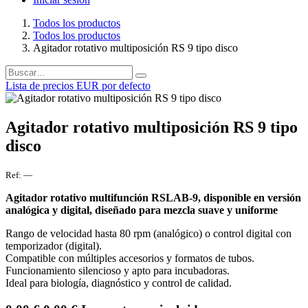
Todos los productos
Todos los productos
Agitador rotativo multiposición RS 9 tipo disco
Lista de precios EUR por defecto
Agitador rotativo multiposición RS 9 tipo
disco
Ref:
—
Agitador rotativo multifunción RSLAB-9, disponible en versión
analógica y digital, diseñado para mezcla suave y uniforme
Rango de velocidad hasta 80 rpm (analógico) o control digital con
temporizador (digital).
Compatible con múltiples accesorios y formatos de tubos.
Funcionamiento silencioso y apto para incubadoras.
Ideal para biología, diagnóstico y control de calidad.