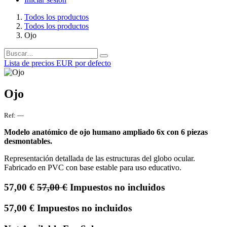
Todos los productos
Todos los productos
Ojo
Lista de precios EUR por defecto
Ojo
Ref:
—
Modelo anatómico de ojo humano ampliado 6x con 6 piezas
desmontables.
Representación detallada de las estructuras del globo ocular.
Fabricado en PVC con base estable para uso educativo.
57,00
€
57,00
€
Impuestos no incluidos
57,00
€
Impuestos no incluidos