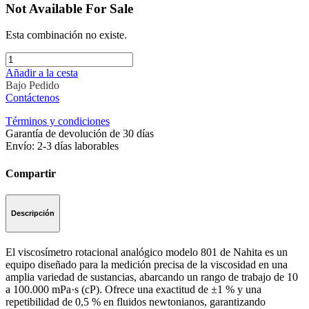
Not Available For Sale
Esta combinación no existe.
Añadir a la cesta
Bajo Pedido
Contáctenos
Términos y condiciones
Garantía de devolución de 30 días
Envío: 2-3 días laborables
Compartir
Descripción
El viscosímetro rotacional analógico modelo 801 de Nahita es un
equipo diseñado para la medición precisa de la viscosidad en una
amplia variedad de sustancias, abarcando un rango de trabajo de 10
a 100.000 mPa·s (cP). Ofrece una exactitud de ±1 % y una
repetibilidad de 0,5 % en fluidos newtonianos, garantizando