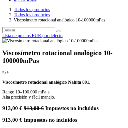
Todos los productos
Todos los productos
Viscosímetro rotacional analógico 10-100000mPas
Lista de precios EUR por defecto
Viscosímetro rotacional analógico 10-
100000mPas
Ref:
—
Viscosímetro rotacional analógico Nahita 801.
Rango 10–100.000 mPa·s.
Alta precisión y fácil manejo.
913,00
€
913,00
€
Impuestos no incluidos
913,00
€
Impuestos no incluidos