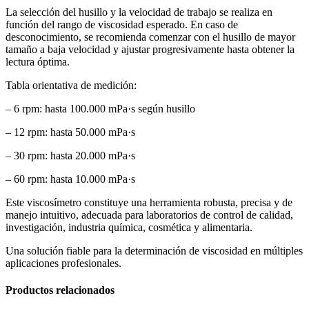
La selección del husillo y la velocidad de trabajo se realiza en
función del rango de viscosidad esperado. En caso de
desconocimiento, se recomienda comenzar con el husillo de mayor
tamaño a baja velocidad y ajustar progresivamente hasta obtener la
lectura óptima.
Tabla orientativa de medición:
– 6 rpm: hasta 100.000 mPa·s según husillo
– 12 rpm: hasta 50.000 mPa·s
– 30 rpm: hasta 20.000 mPa·s
– 60 rpm: hasta 10.000 mPa·s
Este viscosímetro constituye una herramienta robusta, precisa y de
manejo intuitivo, adecuada para laboratorios de control de calidad,
investigación, industria química, cosmética y alimentaria.
Una solución fiable para la determinación de viscosidad en múltiples
aplicaciones profesionales.
Productos relacionados