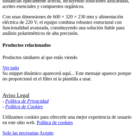
sustancias ópticamente activas, incluyendo soluciones azucaradas,
aceites esenciales y compuestos orgánicos.
Con unas dimensiones de 600 × 320 × 230 mm y alimentación
eléctrica de 220 V, el equipo combina robustez estructural con
funcionalidad avanzada, constituyendo una solución fiable para
análisis polarimétricos de alta precisión.
Productos relacionados
Productos similares al que estás viendo
Ver todo
Su snippet dinámico aparecerá aquí... Este mensaje aparece porque
no proporcionó ni el filtro ni la plantilla a usar.
Aviso Legal
-
Política de Privacidad
-
Política de Cookies
Utilizamos cookies para ofrecerle una mejor experiencia de usuario
en este sitio web.
Política de cookies
Solo las necesarias
Acepto