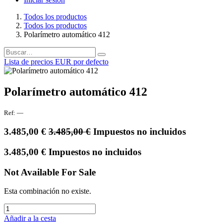
Todos los productos
Todos los productos
Polarímetro automático 412
Lista de precios EUR por defecto
Polarímetro automático 412
Ref:
—
3.485,00
€
3.485,00
€
Impuestos no incluidos
3.485,00
€
Impuestos no incluidos
Not Available For Sale
Esta combinación no existe.
Añadir a la cesta