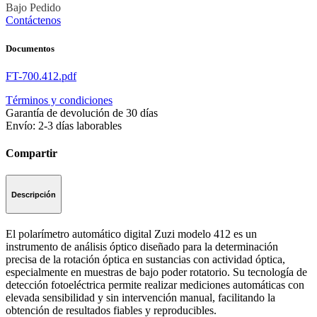
Bajo Pedido
Contáctenos
Documentos
FT-700.412.pdf
Términos y condiciones
Garantía de devolución de 30 días
Envío: 2-3 días laborables
Compartir
Descripción
El polarímetro automático digital Zuzi modelo 412 es un
instrumento de análisis óptico diseñado para la determinación
precisa de la rotación óptica en sustancias con actividad óptica,
especialmente en muestras de bajo poder rotatorio. Su tecnología de
detección fotoeléctrica permite realizar mediciones automáticas con
elevada sensibilidad y sin intervención manual, facilitando la
obtención de resultados fiables y reproducibles.