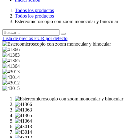
Todos los productos
Todos los productos
Estereomicroscopio con zoom monocular y binocular
Lista de precios EUR por defecto