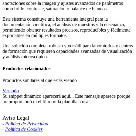
anotaciones sobre la imagen y ajustes avanzados de parámetros
como brillo, contraste, saturación o balance de blancos.
Este sistema constituye una herramienta integral para la
documentación científica, el análisis de muestras y la enseñanza,
permitiendo obtener resultados precisos, reproducibles y fácilmente
exportables en múltiples formatos.
Una solución completa, robusta y versátil para laboratorios y centros
de formación que requieren capacidades avanzadas de visualización
y análisis microscópico.
Productos relacionados
Productos similares al que estás viendo
Ver todo
Su snippet dinámico aparecerá aquí... Este mensaje aparece porque
no proporcionó ni el filtro ni la plantilla a usar.
Aviso Legal
-
Política de Privacidad
-
Política de Cookies