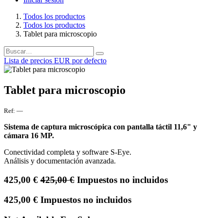
Todos los productos
Todos los productos
Tablet para microscopio
Lista de precios EUR por defecto
Tablet para microscopio
Ref:
—
Sistema de captura microscópica con pantalla táctil 11,6" y
cámara 16 MP.
Conectividad completa y software S-Eye.
Análisis y documentación avanzada.
425,00
€
425,00
€
Impuestos no incluidos
425,00
€
Impuestos no incluidos