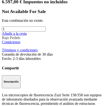
6.597,00
€
Impuestos no incluidos
Not Available For Sale
Esta combinación no existe.
Añadir a la cesta
Bajo Pedido
Contáctenos
Términos y condiciones
Garantía de devolución de 30 días
Envío: 2-3 días laborables
Compartir
Descripción
Los microscopios de fluorescencia Zuzi Serie 158/358 son equipos
de laboratorio diseñados para la observación avanzada mediante
técnicas de fluorescencia, permitiendo el análisis de estructuras