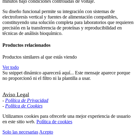
minutos bajo condiciones controladas de voltaje.
Su diseño funcional permite su integración con sistemas de
electroforesis vertical y fuentes de alimentación compatibles,
constituyendo una solución completa para laboratorios que requieren
precisión en la transferencia de proteínas y reproducibilidad en
técnicas de análisis bioquímico.
Productos relacionados
Productos similares al que estás viendo
Ver todo
Su snippet dinámico aparecerá aquí... Este mensaje aparece porque
no proporcionó ni el filtro ni la plantilla a usar.
Aviso Legal
-
Política de Privacidad
-
Política de Cookies
Utilizamos cookies para ofrecerle una mejor experiencia de usuario
en este sitio web.
Política de cookies
Solo las necesarias
Acepto