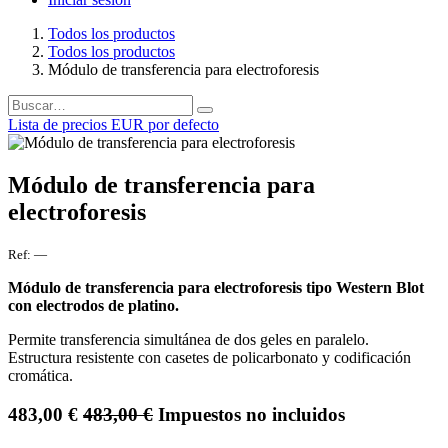
Todos los productos
Todos los productos
Módulo de transferencia para electroforesis
Lista de precios EUR por defecto
Módulo de transferencia para
electroforesis
Ref:
—
Módulo de transferencia para electroforesis tipo Western Blot
con electrodos de platino.
Permite transferencia simultánea de dos geles en paralelo.
Estructura resistente con casetes de policarbonato y codificación
cromática.
483,00
€
483,00
€
Impuestos no incluidos