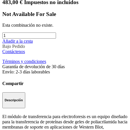
483,00
€
Impuestos no incluidos
Not Available For Sale
Esta combinación no existe.
Añadir a la cesta
Bajo Pedido
Contáctenos
Términos y condiciones
Garantía de devolución de 30 días
Envío: 2-3 días laborables
Compartir
Descripción
El módulo de transferencia para electroforesis es un equipo diseñado
para la transferencia de proteínas desde geles de poliacrilamida hacia
membranas de soporte en aplicaciones de Western Blot,