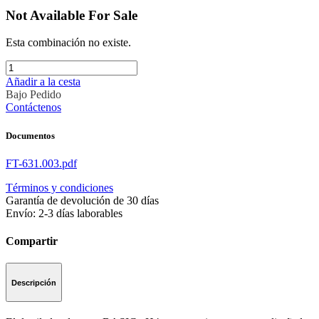
Not Available For Sale
Esta combinación no existe.
Añadir a la cesta
Bajo Pedido
Contáctenos
Documentos
FT-631.003.pdf
Términos y condiciones
Garantía de devolución de 30 días
Envío: 2-3 días laborables
Compartir
Descripción