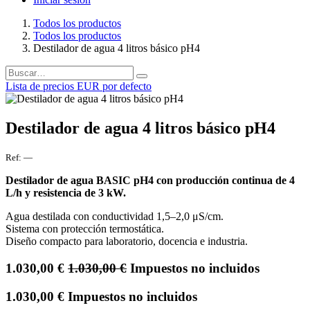
Todos los productos
Todos los productos
Destilador de agua 4 litros básico pH4
Lista de precios EUR por defecto
Destilador de agua 4 litros básico pH4
Ref:
—
Destilador de agua BASIC pH4 con producción continua de 4
L/h y resistencia de 3 kW.
Agua destilada con conductividad 1,5–2,0 μS/cm.
Sistema con protección termostática.
Diseño compacto para laboratorio, docencia e industria.
1.030,00
€
1.030,00
€
Impuestos no incluidos
1.030,00
€
Impuestos no incluidos