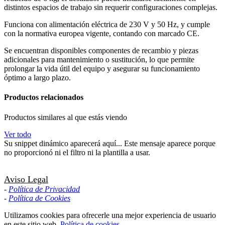
distintos espacios de trabajo sin requerir configuraciones complejas.
Funciona con alimentación eléctrica de 230 V y 50 Hz, y cumple
con la normativa europea vigente, contando con marcado CE.
Se encuentran disponibles componentes de recambio y piezas
adicionales para mantenimiento o sustitución, lo que permite
prolongar la vida útil del equipo y asegurar su funcionamiento
óptimo a largo plazo.
Productos relacionados
Productos similares al que estás viendo
Ver todo
Su snippet dinámico aparecerá aquí... Este mensaje aparece porque
no proporcionó ni el filtro ni la plantilla a usar.
Aviso Legal
-
Política de Privacidad
-
Política de Cookies
Utilizamos cookies para ofrecerle una mejor experiencia de usuario
en este sitio web.
Política de cookies