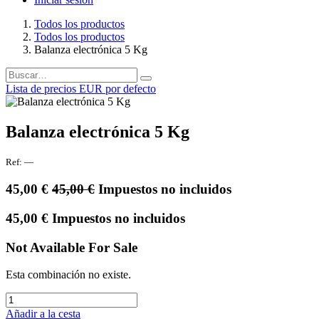
Todos los productos
Todos los productos
Balanza electrónica 5 Kg
Lista de precios EUR por defecto
Balanza electrónica 5 Kg
Ref:
—
45,00
€
45,00
€
Impuestos no incluidos
45,00
€
Impuestos no incluidos
Not Available For Sale
Esta combinación no existe.
Añadir a la cesta