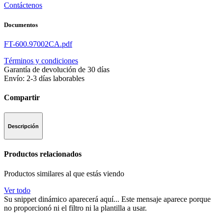
Contáctenos
Documentos
FT-600.97002CA.pdf
Términos y condiciones
Garantía de devolución de 30 días
Envío: 2-3 días laborables
Compartir
Descripción
Productos relacionados
Productos similares al que estás viendo
Ver todo
Su snippet dinámico aparecerá aquí... Este mensaje aparece porque
no proporcionó ni el filtro ni la plantilla a usar.