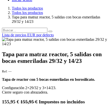
Todos los productos
Todos los productos
Tapa para matraz reactor, 5 salidas con bocas esmeriladas
29/32 y 14/23
Lista de precios EUR por defecto
Tapa para matraz reactor, 5 salidas con
bocas esmeriladas 29/32 y 14/23
Ref:
—
Tapa de reactor con 5 bocas esmeriladas en borosilicato.
Configuración 2×29/32 y 3×14/23.
Cierre seguro con abrazadera.
155,95
€
155,95
€
Impuestos no incluidos