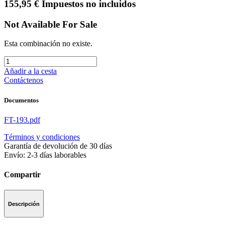
155,95
€
Impuestos no incluidos
Not Available For Sale
Esta combinación no existe.
Añadir a la cesta
Contáctenos
Documentos
FT-193.pdf
Términos y condiciones
Garantía de devolución de 30 días
Envío: 2-3 días laborables
Compartir
Descripción