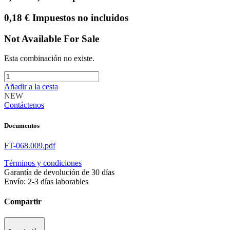
0,18
€
Impuestos no incluidos
Not Available For Sale
Esta combinación no existe.
Añadir a la cesta
NEW
Contáctenos
Documentos
FT-068.009.pdf
Términos y condiciones
Garantía de devolución de 30 días
Envío: 2-3 días laborables
Compartir