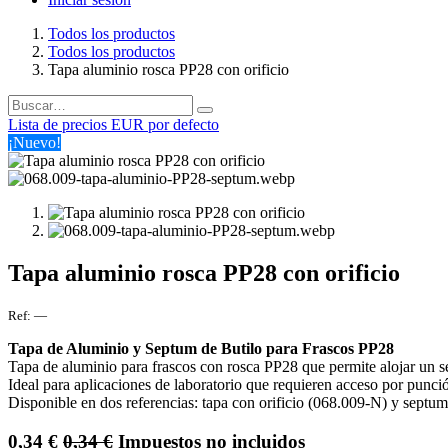
Todos los productos
Todos los productos
Tapa aluminio rosca PP28 con orificio
Lista de precios EUR por defecto
¡Nuevo!
Tapa aluminio rosca PP28 con orificio
Ref:
—
Tapa de Aluminio y Septum de Butilo para Frascos PP28
Tapa de aluminio para frascos con rosca PP28 que permite alojar un s
Ideal para aplicaciones de laboratorio que requieren acceso por punción
Disponible en dos referencias: tapa con orificio (068.009-N) y septum
0,34
€
0,34
€
Impuestos no incluidos