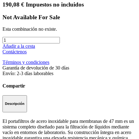
190,08
€
Impuestos no incluidos
Not Available For Sale
Esta combinación no existe.
Añadir a la cesta
Contáctenos
Términos y condiciones
Garantía de devolución de 30 días
Envío: 2-3 días laborables
Compartir
Descripción
El portafiltros de acero inoxidable para membranas de 47 mm es un
sistema completo diseñado para la filtración de líquidos mediante
vacío en entornos de laboratorio. Su construcción íntegra en acero
inoxidable garantiza una elevada resistencia mecánica y química,