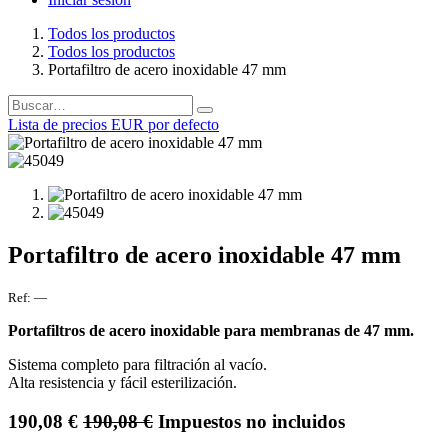
Todos los productos
Todos los productos
Portafiltro de acero inoxidable 47 mm
Lista de precios EUR por defecto
Portafiltro de acero inoxidable 47 mm
Ref:
—
Portafiltros de acero inoxidable para membranas de 47 mm.
Sistema completo para filtración al vacío.
Alta resistencia y fácil esterilización.
190,08
€
190,08
€
Impuestos no incluidos