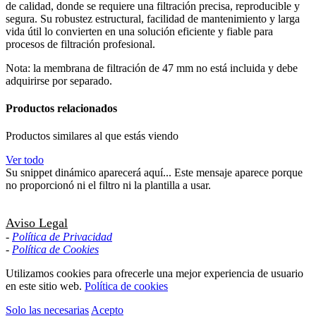
de calidad, donde se requiere una filtración precisa, reproducible y
segura. Su robustez estructural, facilidad de mantenimiento y larga
vida útil lo convierten en una solución eficiente y fiable para
procesos de filtración profesional.
Nota: la membrana de filtración de 47 mm no está incluida y debe
adquirirse por separado.
Productos relacionados
Productos similares al que estás viendo
Ver todo
Su snippet dinámico aparecerá aquí... Este mensaje aparece porque
no proporcionó ni el filtro ni la plantilla a usar.
Aviso Legal
-
Política de Privacidad
-
Política de Cookies
Utilizamos cookies para ofrecerle una mejor experiencia de usuario
en este sitio web.
Política de cookies
Solo las necesarias
Acepto