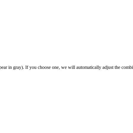
ear in gray). If you choose one, we will automatically adjust the combi