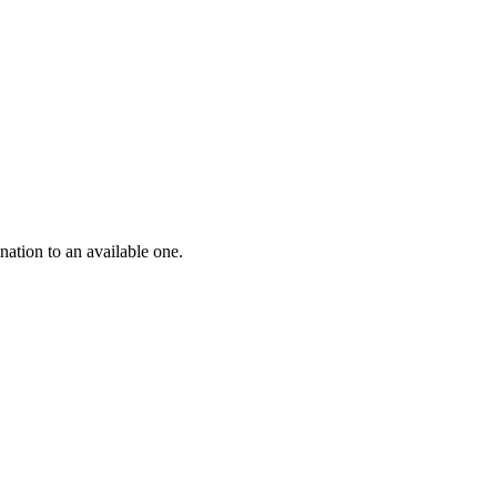
nation to an available one.