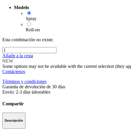
Modelo
Spray
Roll-on
Esta combinación no existe.
Añadir a la cesta
NEW
Some options may not be available with the current selection (they app
Contáctenos
Términos y condiciones
Garantía de devolución de 30 días
Envío: 2-3 días laborables
Compartir
Descripción