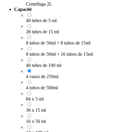
Centrífuga 2L
Capacité
40 tubes de 5 ml
28 tubes de 15 ml
8 tubos de 50ml + 8 tubos de 15ml
8 tubos de 50ml + 16 tubos de 15ml
40 tubes de 100 ml
4 vasos de 250ml
4 tubos de 500ml
84 x 5 ml
36 x 15 ml
16 x 50 ml