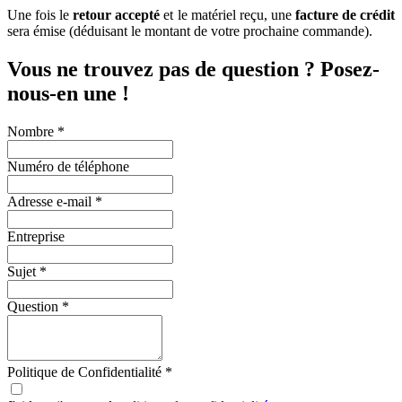
Une fois le
retour accepté
et le matériel reçu, une
facture de crédit
sera émise (déduisant le montant de votre prochaine commande).
Vous ne trouvez pas de question ? Posez-
nous-en une !
Nombre
*
Numéro de téléphone
Adresse e-mail *
Entreprise
Sujet *
Question
*
Politique de Confidentialité
*