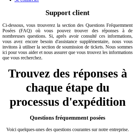
Support client
Ci-dessous, vous trouverez la section des Questions Fréquemment
Posées (FAQ) où vous pouvez trouver des réponses à de
nombreuses questions. Si, après avoir consulté ces informations,
vous avez encore besoin d'assistance supplémentaire, nous vous
invitons à utiliser la section de soumission de tickets. Nous sommes
ici pour vous aider et nous assurer que vous trouvez les informations
que vous recherchez.
Trouvez des réponses à
chaque étape du
processus d'expédition
Questions fréquemment posées
Voici quelques-unes des questions courantes sur notre entreprise.