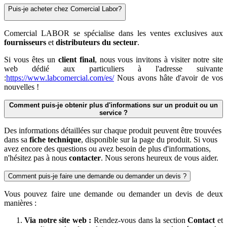
Puis-je acheter chez Comercial Labor?
Comercial LABOR se spécialise dans les ventes exclusives aux
fournisseurs
et
distributeurs du secteur
.
Si vous êtes un
client final
, nous vous invitons à visiter notre site
web dédié aux particuliers à l'adresse suivante
:
https://www.labcomercial.com/es/
Nous avons hâte d'avoir de vos
nouvelles !
Comment puis-je obtenir plus d'informations sur un produit ou un
service ?
Des informations détaillées sur chaque produit peuvent être trouvées
dans sa
fiche technique
, disponible sur la page du produit. Si vous
avez encore des questions ou avez besoin de plus d'informations,
n'hésitez pas à nous
contacter
. Nous serons heureux de vous aider.
Comment puis-je faire une demande ou demander un devis ?
Vous pouvez faire une demande ou demander un devis de deux
manières :
Via notre site web :
Rendez-vous dans la section
Contact
et